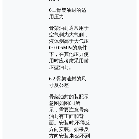
6.1.骨架油封的适
用压力
骨架油封通常用于
空气侧为大气侧，
液体侧高于大气压
0~0.05MPa的条件
下，在其他压力使
用时应考虑采用耐
压型油封。
6.2.骨架油封的尺
寸及公差
骨架油封的装配示
意图如图6-1所
示，需要注意骨架
油封有正面和背
面。安装时,不得反
方向安装。如果反
方向安装,将达不到