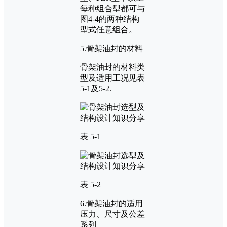
每种组合型都可与
图4-4的两种结构
型式任意组合。
5.骨架油封的材料
骨架油封的材料类
型及适用工况见表
5-1及5-2.
表 5-1
表 5-2
6.骨架油封的适用
压力、尺寸及公差
系列