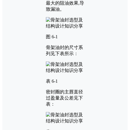
最大的阻油效果,导
致漏油。
图 6-1
骨架油封的尺寸系
列见下表所示：
表 6-1
密封圈的主唇直径
过盈量及公差见下
表：