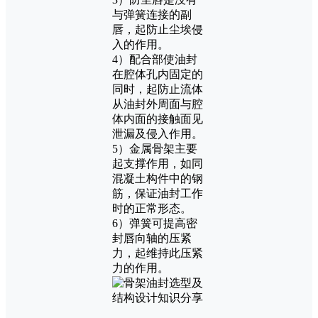
与弹簧连接的副
唇，起防止尘埃侵
入的作用。
4）配合部使油封
在腔体孔内固定的
同时，起防止流体
从油封外周面与腔
体内面的接触面见
泄漏及侵入作用。
5）金属骨架主要
起支撑作用，如同
混凝土构件中的钢
筋，保证油封工作
时的正常形态。
6）弹簧可提高密
封唇向轴的压紧
力，起维持此压紧
力的作用。