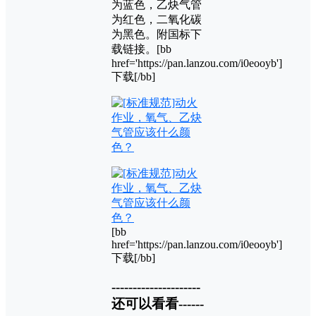
为蓝色，乙炔气管
为红色，二氧化碳
为黑色。附国标下
载链接。[bb
href='https://pan.lanzou.com/i0eooyb']
下载[/bb]
[bb
href='https://pan.lanzou.com/i0eooyb']
下载[/bb]
---------------------
还可以看看------