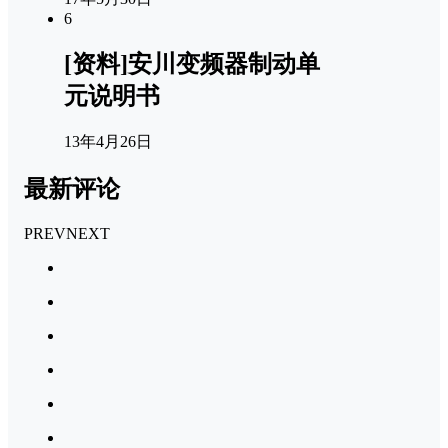
6
[资料]安川变频器制动单
元说明书
13年4月26日
最新评论
PREV
NEXT