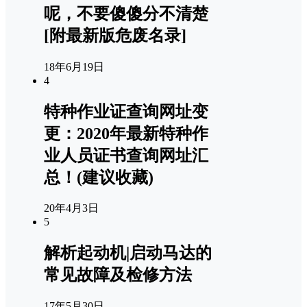
呢，不要傻傻分不清楚
[附最新版危废名录]
18年6月19日
4
特种作业证查询网址变
更：2020年最新特种作
业人员证书查询网址汇
总！(建议收藏)
20年4月3日
5
解析起动机|启动马达的
常见故障及检修方法
17年5月30日