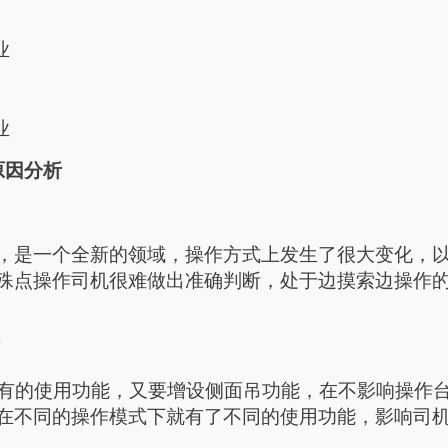
业
业
原因分析
，是一个全
新的领域，
操作方式上发生了很大变化，
殊点操作司机很难做出准确判断，
处于边摸索边操作
变
有的使用功能，又要增设侧面吊功能，在不影响操作
在不同的操作模式下就有了不同的使用功能，影响司