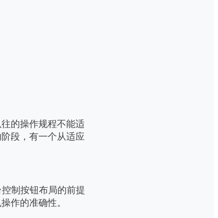
以往的操作规程不能适
的阶段，有一个从适应
台控制按钮布局的前提
机操作的准确性。