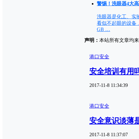
警惕！洗眼器4大
洗眼器是化工、实
看似不起眼的设备
GB …
声明：
本站所有文章均来源
港口安全
安全培训有用
2017-11-8 11:34:39
港口安全
安全意识淡薄
2017-11-8 11:37:07