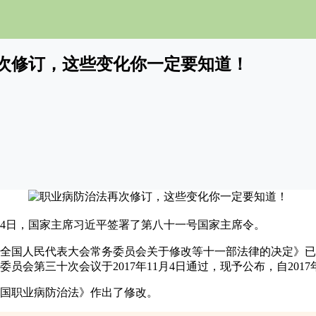
次修订，这些变化你一定要知道！
月4日，国家主席习近平
签署了第八十一号国家主席令。
全国人民代表大会常务委员会关于修改等十一部法律的决定》已
员会第三十次会议于2017年11月4日通过，现予公布，自2017
国职业病防治法》作出了修改。