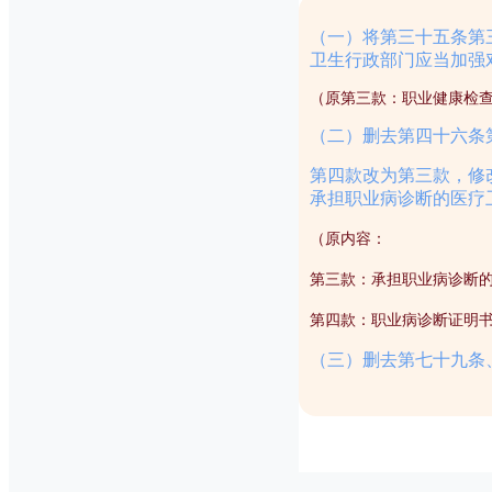
（一）将第三十五条第
卫生行政部门应当加强
（原第三款：职业健康检
（二）删去第四十六条
第四款改为第三款，修
承担职业病诊断的医疗
（
原内容
：
第三款：承担职业病诊断
第四款：职业病诊断证明
（三）删去第七十九条