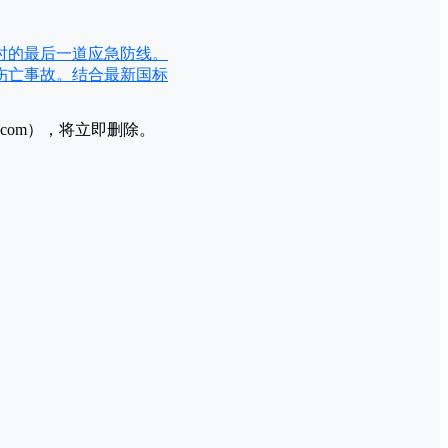
时的最后一道应急防线。
伤亡事故。结合最新国标
l.com），将立即删除。