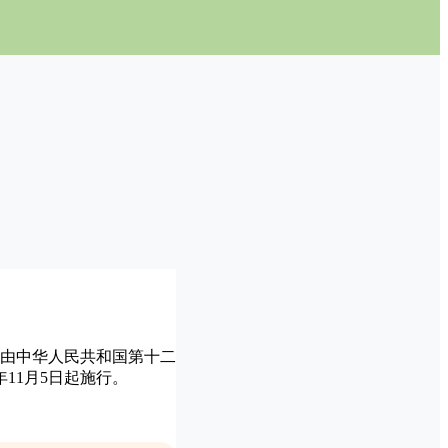
由中华人民共和国第十二
年11月5日起施行。