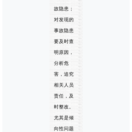
故隐患；
对发现的
事故隐患
要及时查
明原因，
分析危
害，追究
相关人员
责任，及
时整改。
尤其是倾
向性问题