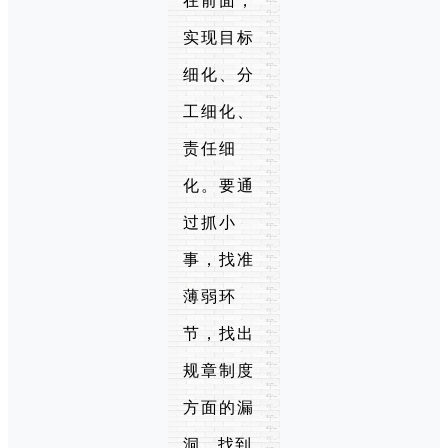
在前面，
实现目标
细化、分
工细化、
责任细
化。要通
过抓小
事，找准
薄弱环
节，找出
规章制度
方面的漏
洞，找到