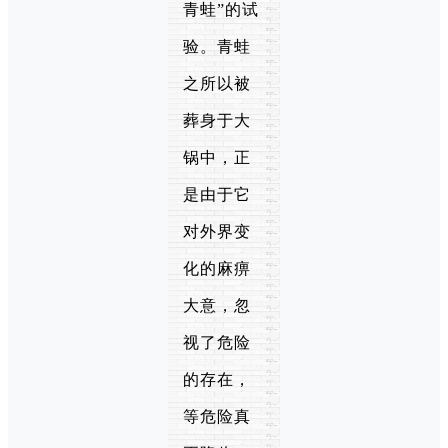
青蛙”的试
验。青蛙
之所以被
葬身于大
锅中，正
是由于它
对外界变
化的麻痹
大意，忽
视了危险
的存在，
等危险真