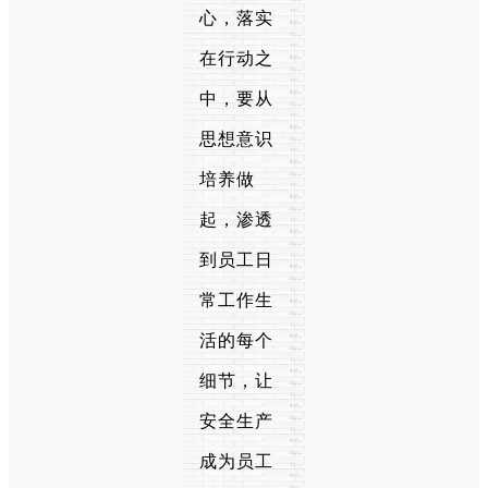
心，落实
在行动之
中，要从
思想意识
培养做
起，渗透
到员工日
常工作生
活的每个
细节，让
安全生产
成为员工