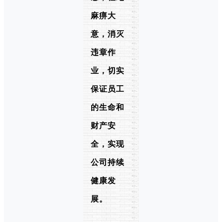
麻痹大
意，消灭
违章作
业，切实
保证员工
的生命和
财产安
全，实现
公司持续
健康发
展。