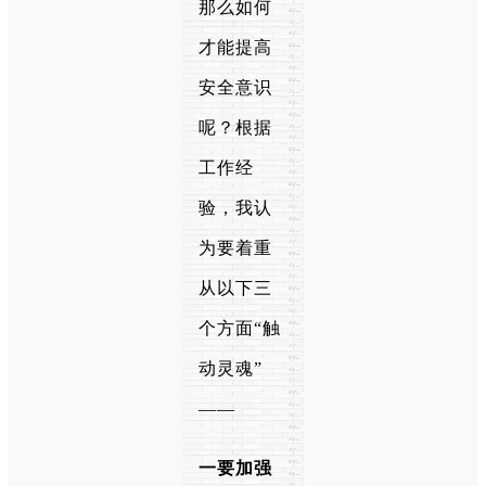
那么如何
才能提高
安全意识
呢？根据
工作经
验，我认
为要着重
从以下三
个方面“触
动灵魂”
——
一要加强