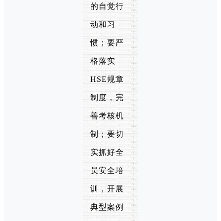
的自觉行
动和习
惯；要严
格落实
HSE规章
制度，完
善考核机
制；要切
实抓好全
员安全培
训，开展
典型案例