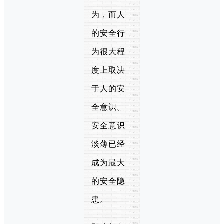
为，而人
的安全行
为很大程
度上取决
于人的安
全意识。
安全意识
淡薄已经
成为最大
的安全隐
患。