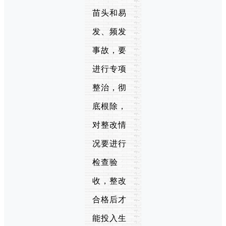
苗头和易
发、频发
事故，要
进行专项
整治，彻
底根除，
对整改情
况要进行
检查验
收，整改
合格后才
能投入生