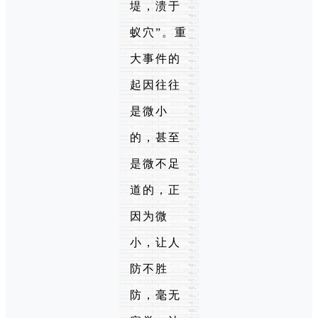
堤，溃于
蚁穴”。重
大事件的
起因往往
是微小
的，甚至
是微不足
道的，正
因为微
小，让人
防不胜
防，毫无