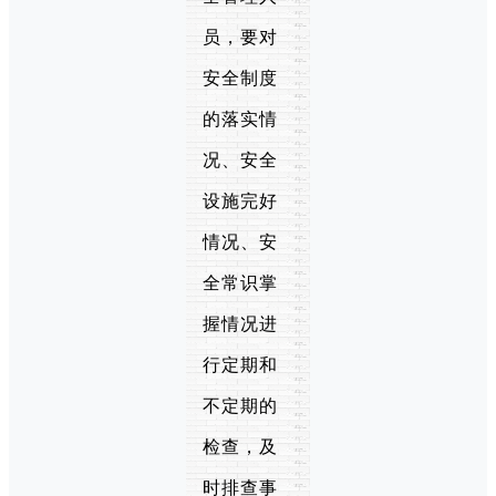
员，要对
安全制度
的落实情
况、安全
设施完好
情况、安
全常识掌
握情况进
行定期和
不定期的
检查，及
时排查事