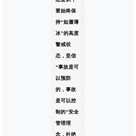
要始终保
持“如履薄
冰”的高度
警戒状
态，坚信
“事故是可
以预防
的，事故
是可以控
制的”安全
管理理
念，杜绝