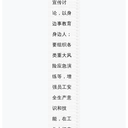
宣传讨
论，以身
边事教育
身边人；
要组织各
类重大风
险应急演
练等，增
强员工安
全生产意
识和技
能，在工