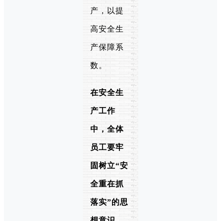
产，以提
高安全生
产保障系
数。
在安全生
产工作
中，全体
员工要牢
固树立“安
全重在抓
落实”的思
想意识，