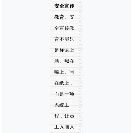
安全宣传
教育。
安
全宣传教
育不能只
是标语上
墙、喊在
嘴上、写
在纸上，
而是一项
系统工
程，让员
工入脑入