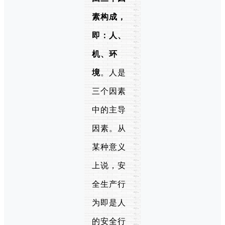
素构成，
即：
人、
机、环
境
。人是
三个因素
中的主导
因素。从
某种意义
上说，安
全生产行
为即是人
的安全行