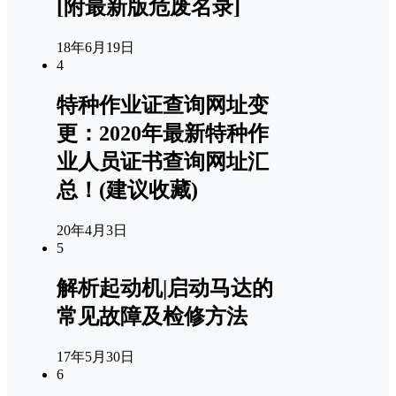
[附最新版危废名录]
18年6月19日
4
特种作业证查询网址变
更：2020年最新特种作
业人员证书查询网址汇
总！(建议收藏)
20年4月3日
5
解析起动机|启动马达的
常见故障及检修方法
17年5月30日
6