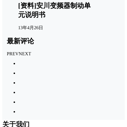
[资料]安川变频器制动单
元说明书
13年4月26日
最新评论
PREV
NEXT
关于我们