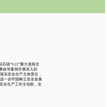
镇“9.22”重大道路交
透水事故等案例开展深入剖
落实安全生产主体责任，
进一步牢固树立安全发展
握安全生产工作主动权，全