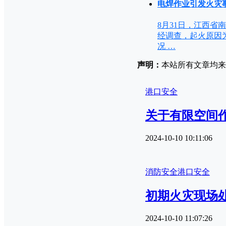
电焊作业引发火灾事
8月31日，江西省
经调查，起火原因
况 …
声明：
本站所有文章均来源
港口安全
关于有限空间
2024-10-10 10:11:06
消防安全
港口安全
初期火灾现场
2024-10-10 11:07:26