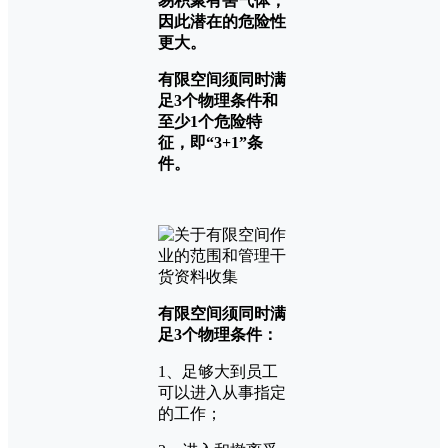
易积聚有害气体，
因此潜在的危险性
更大。
有限空间须同时满
足3个物理条件和
至少1个危险特
征，即“3+1”条
件。
有限空间须同时满
足3个物理条件：
1、足够大到员工
可以进入从事指定
的工作；