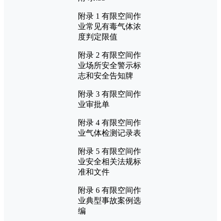
附录 1 有限空间作
业常见有毒气体浓
度判定限值
附录 2 有限空间作
业场所安全警示标
志和安全告知牌
附录 3 有限空间作
业审批单
附录 4 有限空间作
业气体检测记录表
附录 5 有限空间作
业安全相关法规标
准和文件
附录 6 有限空间作
业典型事故案例选
编