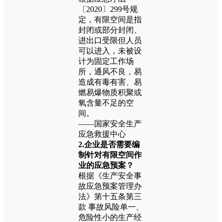
〔2020〕299号规
定，有限空间是指
封闭或部分封闭、
进出口受限但人员
可以进入，未被设
计为固定工作场
所，通风不良，易
造成有毒有害、易
燃易爆物质积聚或
氧含量不足的空
间。
——国家安全生产
应急救援中心
2.企业是否需要编
制针对有限空间作
业的应急预案？
根据《生产安全事
故应急预案管理办
法》第十五条第三
款 事故风险单一、
危险性小的生产经