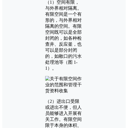
（1）空间有限，
与外界相对隔离。
有限空间是一个有
形的，与外界相对
隔离的空间。有限
空间既可以是全部
封闭的，如各种检
查井、反应釜，也
可以是部分封闭
的，如敞口的污水
处理池等（图 1-
1）。
（2）进出口受限
或进出不便，但人
员能够进入开展有
关工作。有限空间
限于本身的体积、