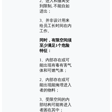
2、进入和撤离受
到限制, 不能自如
进出；
3、并非设计用来
给员工长时间在内
工作。
同时，有限空间须
至少满足1个危险
特征：
1、内部存在或可
能出现有毒有害气
体和可燃气体；
2、内部存在或可
能出现能掩埋进入
者的物料；
3、受限空间的内
部结构可能将进入
者困在其中；