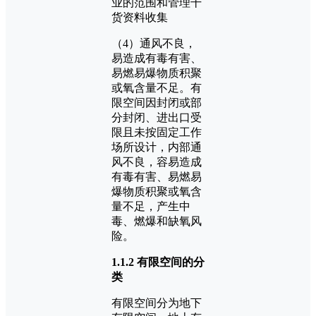
（4）通风不良，
易造成有毒有害、
易燃易爆物质积聚
或氧含量不足。有
限空间因封闭或部
分封闭、进出口受
限且未按固定工作
场所设计，内部通
风不良，容易造成
有毒有害、易燃易
爆物质积聚或氧含
量不足，产生中
毒、燃爆和缺氧风
险。
1.1.2 有限空间的分
类
有限空间分为地下