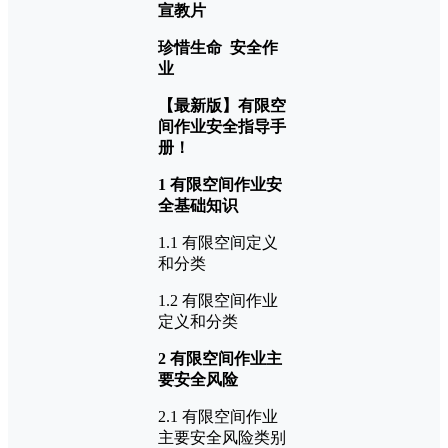
宣教片
珍惜生命 安全作
业
【最新版】有限空
间作业安全指导手
册！
1 有限空间作业安
全基础知识
1.1 有限空间定义
和分类
1.2 有限空间作业
定义和分类
2 有限空间作业主
要安全风险
2.1 有限空间作业
主要安全风险类别