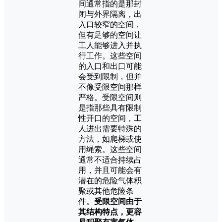
间通常指的是那封
闭与外界隔离，出
入口较窄的空间，
但有足够的空间让
工人能够进入并执
行工作。这些空间
的入口和出口可能
会受到限制，但并
不像受限空间那样
严格。受限空间则
是指那些具有限制
性开口的空间，工
人进出需要特殊的
方法，如爬梯或使
用绳索。这些空间
通常不适合持续占
用，并且可能会有
潜在的危险气体积
聚或其他危险条
件。
受限空间由于
其结构特点，更容