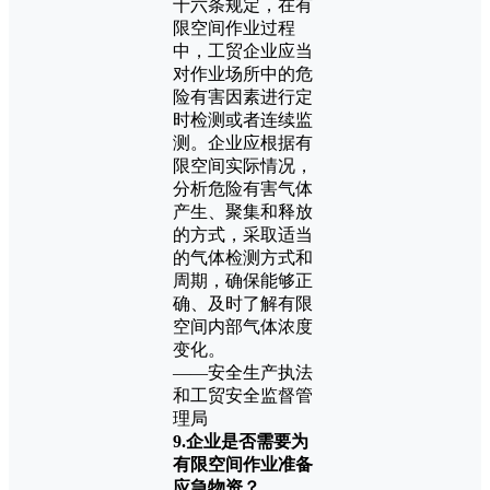
十六条规定，在有
限空间作业过程
中，工贸企业应当
对作业场所中的危
险有害因素进行定
时检测或者连续监
测。企业应根据有
限空间实际情况，
分析危险有害气体
产生、聚集和释放
的方式，采取适当
的气体检测方式和
周期，确保能够正
确、及时了解有限
空间内部气体浓度
变化。
——安全生产执法
和工贸安全监督管
理局
9.企业是否需要为
有限空间作业准备
应急物资？