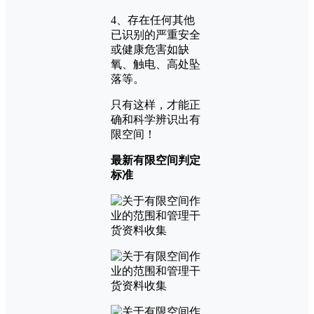
4、存在任何其他
已识别的严重安全
或健康危害如缺
氧、触电、高处坠
落等。
只有这样，才能正
确和科学辨识出有
限空间！
最新有限空间判定
标准