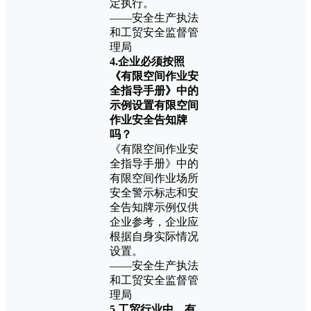
定执行。
——安全生产执法
和工贸安全监督管
理局
4.企业必须按照
《有限空间作业安
全指导手册》中的
示例设置有限空间
作业安全告知牌
吗？
《有限空间作业安
全指导手册》中的
有限空间作业场所
安全警示标志和安
全告知牌示例仅供
企业参考，企业应
根据自身实际情况
设置。
——安全生产执法
和工贸安全监督管
理局
5.工贸行业中，有