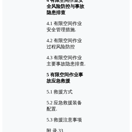
4 有限空间作业安
全风险防控与事故
隐患排查
4.1 有限空间作业
安全管理措施.
4.2 有限空间作业
过程风险防控
4.3 有限空间作业
主要事故隐患排查.
5 有限空间作业事
故应急救援
5.1 救援方式
5.2 应急救援装备
配置.
5.3 救援注意事项
附 录.33