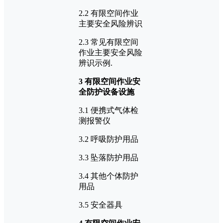
2.2 有限空间作业
主要安全风险辨识
2.3 常见有限空间
作业主要安全风险
辨识示例.
3 有限空间作业安
全防护设备设施
3.1 便携式气体检
测报警仪
3.2 呼吸防护用品
3.3 坠落防护用品
3.4 其他个体防护
用品
3.5 安全器具