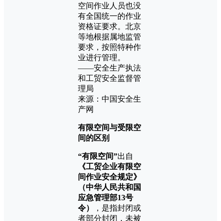
空间作业人员也没
有全国统一的作业
资格证要求。北京
等地根据属地监管
要求，按照特种作
业进行管理。
——安全生产执法
和工贸安全监督管
理局
来源：中国安全生
产网
有限空间与受限空
间的区别
“有限空间”
出自
《工贸企业有限空
间作业安全规定》
（中华人民共和国
应急管理部13号
令）
，是指封闭或
者部分封闭，未被