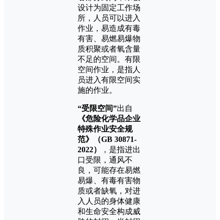
设计为固定工作场
所，人员可以进入
作业，易造成有毒
有害、易燃易爆物
质积聚或者氧含量
不足的空间。有限
空间作业，是指人
员进入有限空间实
施的作业。
“受限空间”
出自
《危险化学品企业
特殊作业安全规
范》（GB 30871-
2022）
，是指进出
口受限，通风不
良，可能存在易燃
易爆、有毒有害物
质或者缺氧，对进
入人员的身体健康
和生命安全构成威