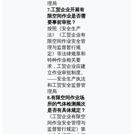
理局
7.工贸企业开展有
限空间作业是否需
要事前审批？
按照《安全生产
法》《工贸企业有
限空间作业安全管
理与监督暂行规
定》等法律规章和
特种作业相关要
求，工贸企业应建
立作业审批制度。
——安全生产执法
和工贸安全监督管
理局
8.有限空间作业场
所的气体检测频次
是否有具体规定？
《工贸企业有限空
间作业安全管理与
监督暂行规定》第