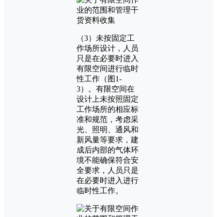
（3）未按固定工
作场所设计，人员
只是在必要时进入
有限空间进行临时
性工作（图1-
3）。有限空间在
设计上未按照固定
工作场所的相应标
准和规范，考虑采
光、照明、通风和
新风量等要求，建
成后内部的气体环
境不能确保符合安
全要求，人员只是
在必要时进入进行
临时性工作。