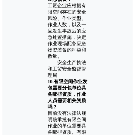
工贸企业应根据有
限空间存在的安全
风险、作业类型、
作业人数，以及一
旦发生事故后的应
急处置措施，决定
作业现场配备应急
物资装备的种类和
数量。
——安全生产执法
和工贸安全监督管
理局
10.有限空间作业发
包需要分包单位具
备哪些资质，作业
人员需要相关资质
吗？
目前没有法律法规
明确承揽有限空间
作业的单位需要具
备哪些资质。有限