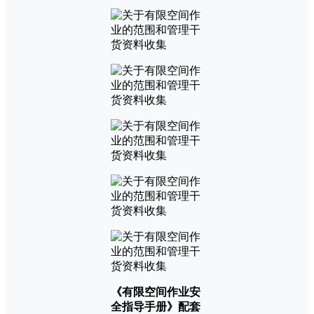
《有限空间作业安
全指导手册》配套