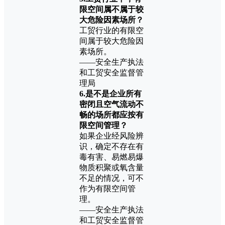
限空间属不属于较
大危险因素场所？
工贸行业的有限空
间属于较大危险因
素场所。
——安全生产执法
和工贸安全监督管
理局
6.是不是企业所有
密闭且空气流动不
畅的场所都应按有
限空间管理？
如果企业经风险辨
识，确定不存在有
毒有害、易燃易爆
物质积聚或氧含量
不足的情况，可不
作为有限空间管
理。
——安全生产执法
和工贸安全监督管