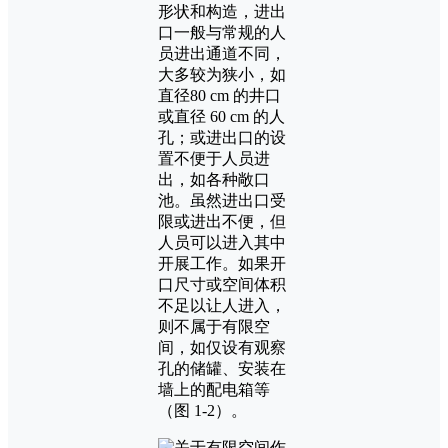
形状和构造，进出
口一般与常规的人
员进出通道不同，
大多较为狭小，如
直径80 cm 的井口
或直径 60 cm 的人
孔；或进出口的设
置不便于人员进
出，如各种敞口
池。虽然进出口受
限或进出不便，但
人员可以进入其中
开展工作。如果开
口尺寸或空间体积
不足以让人进入，
则不属于有限空
间，如仅设有观察
孔的储罐、安装在
墙上的配电箱等
（图 1-2）。