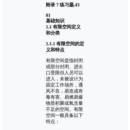
附录 7 练习题.43
01
基础知识
1.1 有限空间定义
和分类
1.1.1 有限空间的定
义和特点
有限空间是指封闭
或部分封闭、进出
口受限但人员可以
进入，未被设计为
固定工作场所，通
风不良，易造成有
毒有害、易燃易爆
物质积聚或氧含量
不足的空间。有限
空间一般具备以下
特点：