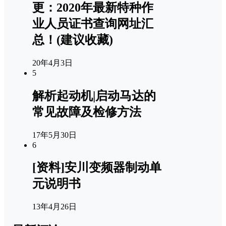
更：2020年最新特种作
业人员证书查询网址汇
总！(建议收藏)
20年4月3日
5
解析起动机|启动马达的
常见故障及检修方法
17年5月30日
6
[资料]安川变频器制动单
元说明书
13年4月26日