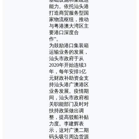
能力。依托汕头港
打造商贸服务型国
家物流枢纽，推动
与粤港澳大湾区主
要港口深度合
作”。
为鼓励港口集装箱
运输业务的发展，
汕头市政府于从
2020年开始连续3
年，每年安排1亿
元财政补助资金支
持汕头港广澳港区
业务发展。疫情期
间，汕头市政府相
关职能部门及时对
扶持政策做出调
整，提高驳船补贴
力度。李建辉表
示，这对广澳二期
码头吸引周边货源