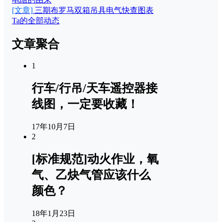
[文章]
三期布罗马双箱吊具电气快查图表
Ta的全部动态
文章聚合
1
行车/行吊/天车遥控器接
线图，一定要收藏！
17年10月7日
2
[标准规范]动火作业，氧
气、乙炔气管应该什么
颜色？
18年1月23日