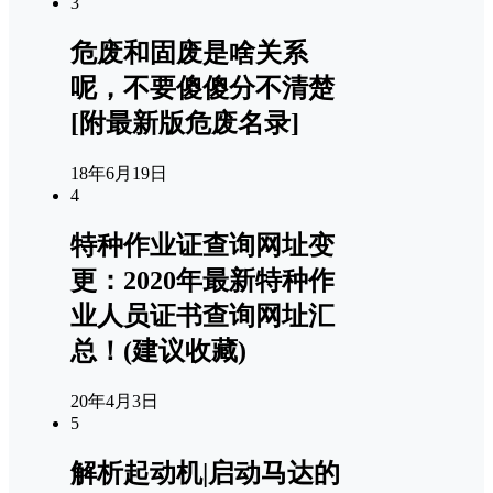
3
危废和固废是啥关系
呢，不要傻傻分不清楚
[附最新版危废名录]
18年6月19日
4
特种作业证查询网址变
更：2020年最新特种作
业人员证书查询网址汇
总！(建议收藏)
20年4月3日
5
解析起动机|启动马达的