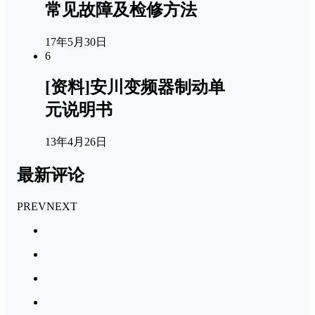
常见故障及检修方法
17年5月30日
6
[资料]安川变频器制动单
元说明书
13年4月26日
最新评论
PREV
NEXT