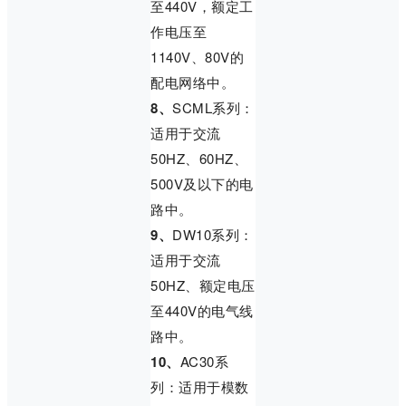
至440V，额定工
作电压至
1140V、80V的
配电网络中。
8、
SCML系列：
适用于交流
50HZ、60HZ、
500V及以下的电
路中。
9、
DW10系列：
适用于交流
50HZ、额定电压
至440V的电气线
路中。
10、
AC30系
列：适用于模数