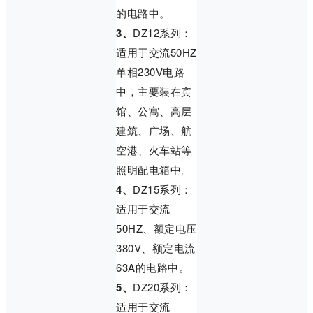
的电路中。
3、
DZ12系列：
适用于交流50HZ
单相230V电路
中，主要装在宾
馆、公寓、高层
建筑、广场、航
空港、火车站等
照明配电箱中。
4、
DZ15系列：
适用于交流
50HZ、额定电压
380V、额定电流
63A的电路中。
5、
DZ20系列：
适用于交流