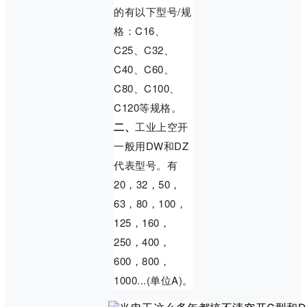
的有以下型号/规
格：C16、
C25、C32、
C40、C60、
C80、C100、
C120等规格。
二、
工业上空开
一般用DW和DZ
代表型号。有
20，32，50，
63，80，100，
125，160，
250，400，
600，800，
1000...(单位A)。