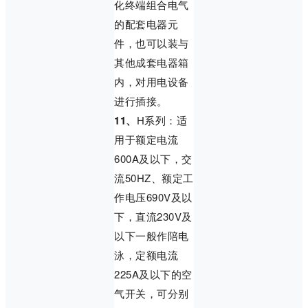
化终端组合电气
的配套电器元
件，也可以装与
其他成套电器箱
内，对用电设备
进行插接。
11、
H系列：适
用于额定电流
600A及以下，交
流50HZ、额定工
作电压690V及以
下，直流230V及
以下一般作陪电
泳，定额电流
225A及以下的空
气开关，可分别