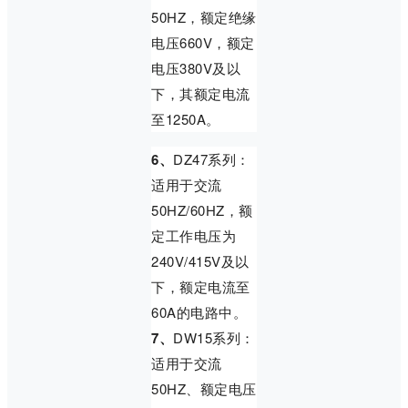
50HZ，额定绝缘
电压660V，额定
电压380V及以
下，其额定电流
至1250A。
6、
DZ47系列：
适用于交流
50HZ/60HZ，额
定工作电压为
240V/415V及以
下，额定电流至
60A的电路中。
7、
DW15系列：
适用于交流
50HZ、额定电压