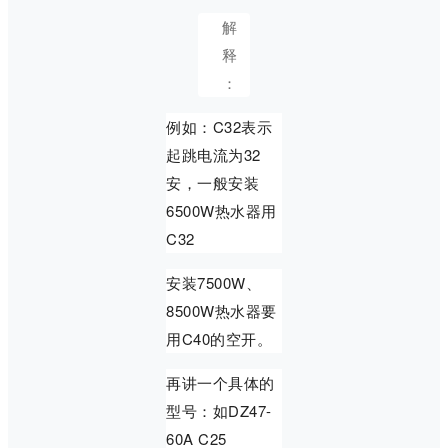
解
释
：
例如：C32表示
起跳电流为32
安，一般安装
6500W热水器用
C32
安装7500W、
8500W热水器要
用C40的空开。
再讲一个具体的
型号：如DZ47-
60A C25