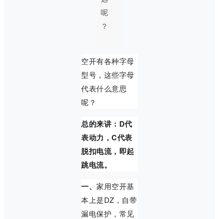
呢
？
空开有各种字母
型号，这些字母
代表什么意思
呢？
总的来讲：D代
表动力，C代表
脱扣电流，即起
跳电流。
一、
家用空开基
本上是DZ，自带
漏电保护，常见