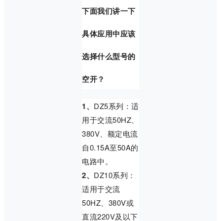
下面我们讲一下
具体应用中应该
选择什么型号的
空开？
1、
DZ5系列：适
用于交流50HZ、
380V、额定电流
自0.15A至50A的
电路中。
2、
DZ10系列：
适用于交流
50HZ、380V或
直流220V及以下