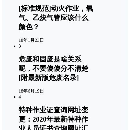
[标准规范]动火作业，氧
气、乙炔气管应该什么
颜色？
18年1月23日
3
危废和固废是啥关系
呢，不要傻傻分不清楚
[附最新版危废名录]
18年6月19日
4
特种作业证查询网址变
更：2020年最新特种作
业人员证书查询网址汇