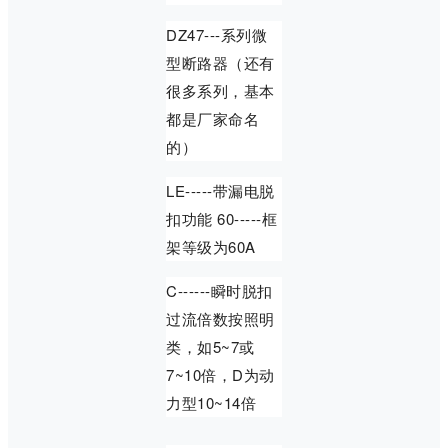
DZ47---系列微
型断路器（还有
很多系列，基本
都是厂家命名
的）
LE-----带漏电脱
扣功能 60-----框
架等级为60A
C------瞬时脱扣
过流倍数按照明
类，如5~7或
7~10倍，D为动
力型10~14倍