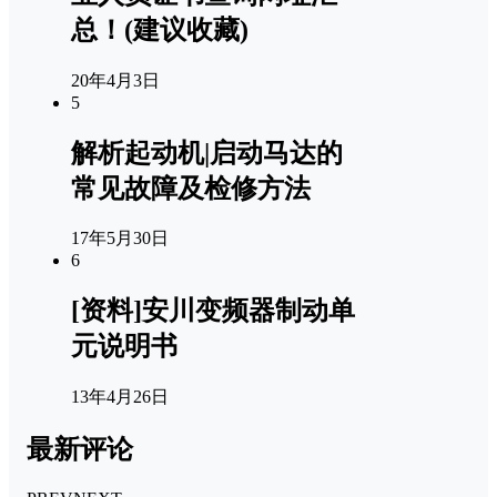
总！(建议收藏)
20年4月3日
5
解析起动机|启动马达的
常见故障及检修方法
17年5月30日
6
[资料]安川变频器制动单
元说明书
13年4月26日
最新评论