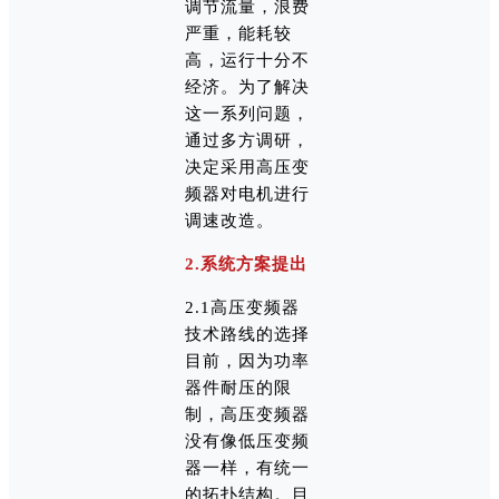
调节流量，浪费
严重，能耗较
高，运行十分不
经济。为了解决
这一系列问题，
通过多方调研，
决定采用高压变
频器对电机进行
调速改造。
2.系统方案提出
2.1高压变频器
技术路线的选择
目前，因为功率
器件耐压的限
制，高压变频器
没有像低压变频
器一样，有统一
的拓扑结构。目