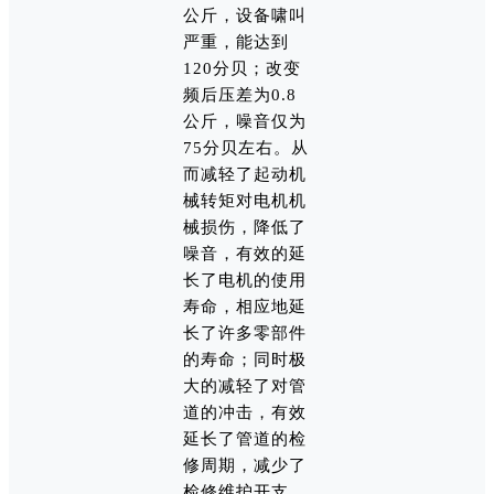
公斤，设备啸叫
严重，能达到
120分贝；改变
频后压差为0.8
公斤，噪音仅为
75分贝左右。从
而减轻了起动机
械转矩对电机机
械损伤，降低了
噪音，有效的延
长了电机的使用
寿命，相应地延
长了许多零部件
的寿命；同时极
大的减轻了对管
道的冲击，有效
延长了管道的检
修周期，减少了
检修维护开支，