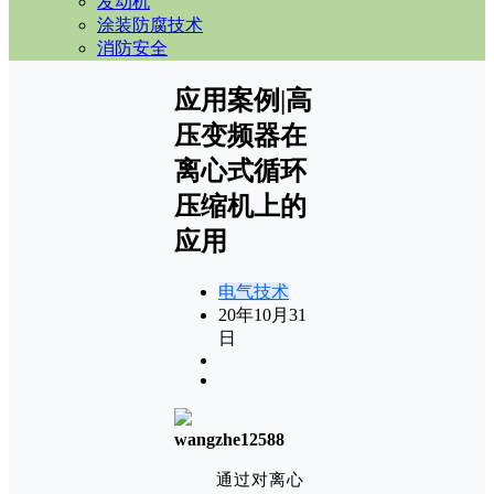
发动机
涂装防腐技术
消防安全
应用案例|高
压变频器在
离心式循环
压缩机上的
应用
电气技术
20年10月31
日
wangzhe12588
通过对离心