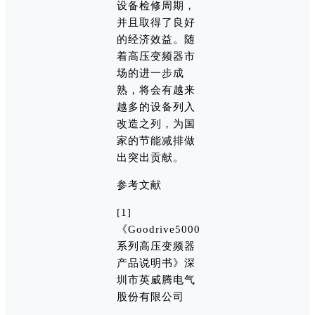
设备检修周期，
并且取得了良好
的经济效益。随
着高压变频器市
场的进一步成
熟，将会有越来
越多的设备列入
改造之列，为国
家的节能减排做
出突出贡献。
参考文献
[1]
《Goodrive5000
系列高压变频器
产品说明书》深
圳市英威腾电气
股份有限公司