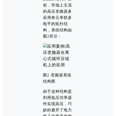
前，市场上主流
的高压变频器多
采用单元串联多
电平的拓扑结
构，系统结构如
图2所示：
图2 变频器系统
结构图
由于这种结构是
利用低压功率器
件实现高压，巧
妙的避开了电力