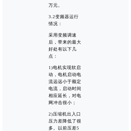
万元。
3.2变频器运行
情况：
采用变频调速
后，带来的最大
好处有以下几
点：
1)电机实现软启
动，电机启动电
流远远小于额定
电流，启动时间
相应延长，对电
网冲击很小；
2)压缩机出入口
压力差降低了很
多。以前压差5