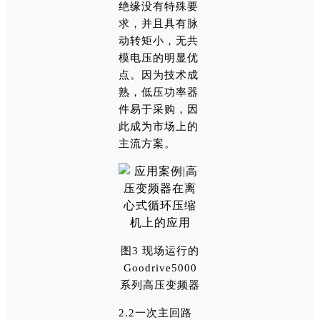
绝缘没有特殊要
求，并且具有脉
动转矩小，无共
模电压的明显优
点。因为技术成
熟，低压功率器
件易于采购，因
此成为市场上的
主流方案。
图3 现场运行的
Goodrive5000
系列高压变频器
2.2一次主回路