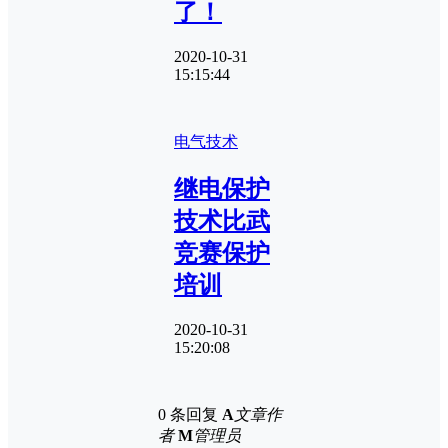
了！
2020-10-31
15:15:44
电气技术
继电保护
技术比武
竞赛保护
培训
2020-10-31
15:20:08
0 条回复
A
文章作
者
M
管理员