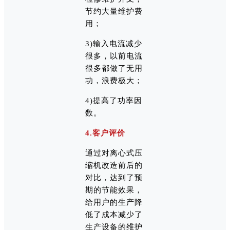
节约大量维护费
用；
3)输入电流减少
很多，以前电流
很多都做了无用
功，浪费极大；
4)提高了功率因
数。
4.客户评价
通过对离心式压
缩机改造前后的
对比，达到了预
期的节能效果，
给用户的生产降
低了成本减少了
生产设备的维护