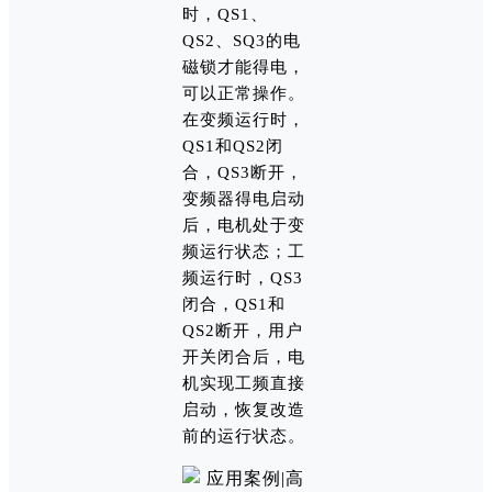
时，QS1、
QS2、SQ3的电
磁锁才能得电，
可以正常操作。
在变频运行时，
QS1和QS2闭
合，QS3断开，
变频器得电启动
后，电机处于变
频运行状态；工
频运行时，QS3
闭合，QS1和
QS2断开，用户
开关闭合后，电
机实现工频直接
启动，恢复改造
前的运行状态。