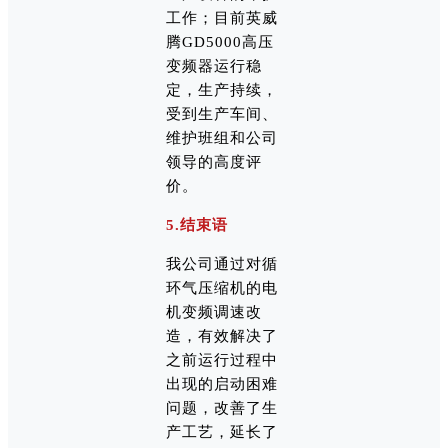
工作；目前英威
腾GD5000高压
变频器运行稳
定，生产持续，
受到生产车间、
维护班组和公司
领导的高度评
价。
5.结束语
我公司通过对循
环气压缩机的电
机变频调速改
造，有效解决了
之前运行过程中
出现的启动困难
问题，改善了生
产工艺，延长了