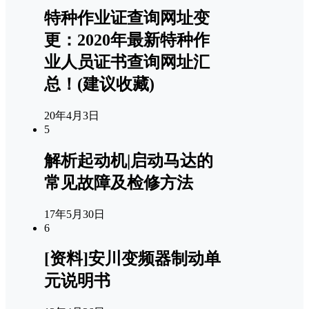
特种作业证查询网址变
更：2020年最新特种作
业人员证书查询网址汇
总！(建议收藏)
20年4月3日
5
解析起动机|启动马达的
常见故障及检修方法
17年5月30日
6
[资料]安川变频器制动单
元说明书