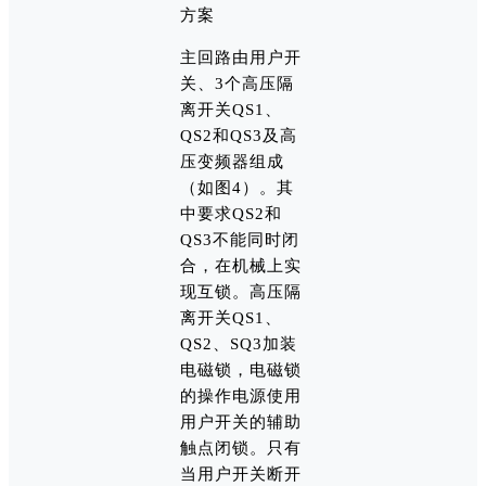
方案
主回路由用户开
关、3个高压隔
离开关QS1、
QS2和QS3及高
压变频器组成
（如图4）。其
中要求QS2和
QS3不能同时闭
合，在机械上实
现互锁。高压隔
离开关QS1、
QS2、SQ3加装
电磁锁，电磁锁
的操作电源使用
用户开关的辅助
触点闭锁。只有
当用户开关断开