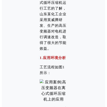
式循环压缩机运
行工艺的了解，
山东某化工企业
采用英威腾研
发、生产的高压
变频器对电机进
行调速改造，取
得了很大的节能
效益。
1.应用环境分析
工艺流程如图1
所示：