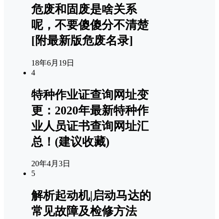
危废和固废是啥关系
呢，不要傻傻分不清楚
[附最新版危废名录]
18年6月19日
4
特种作业证查询网址变
更：2020年最新特种作
业人员证书查询网址汇
总！(建议收藏)
20年4月3日
5
解析起动机|启动马达的
常见故障及检修方法