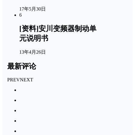
17年5月30日
6
[资料]安川变频器制动单
元说明书
13年4月26日
最新评论
PREV
NEXT