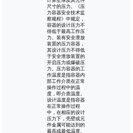
计算壁厚及其元件
尺寸的压力。《压
力容器安全技术监
察规程》中规定，
容器的设计压力不
得低于最高工作压
力。装有安全泄放
装置的压力容器，
其设计压力不得低
于安全泄放装置的
开启压力或爆破压
力。压力容器的工
作温度是指容器内
部工作介质在正常
操作过程中的温
度，即介质温度。
设计温度是指容器
在正常操作过程
中，在相应的设计
压力下，壳壁或元
件金属可能达到的
最高或最低温度。