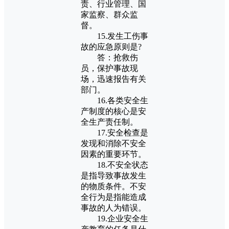
责、行业管理、国
家监察、群众监
督。
15.发生工伤事
故的应急原则是?
答：抢救伤
员，保护事故现
场，迅速报告有关
部门。
16.各类安全生
产制度的核心是安
全生产责任制。
17.安全检查是
发现和消除不安全
因素的重要环节。
18.不安全状态
是指导致事故发生
的物质条件。不安
全行为是指能造成
事故的人为错误。
19.企业安全生