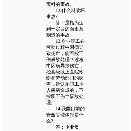
预料的事故。
12.什么叫破坏
事故?
答：是指为达
到一定目的而蓄意
制造的事故。
13.企业职工在
劳动过程中因病导
致伤亡，能否按工
伤事故处理？过程
中因病导致伤亡，
经县级以上医院诊
断和劳动部门的调
查，确认系职工本
人疾病造成的，不
按职工伤亡事故处
理。
14.我国目前的
安全管理体制是什
么?
答：企业负