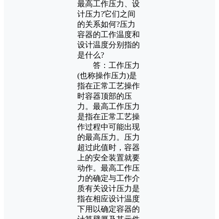
最高工作压力、设
计压力?它们之间
的关系如何?压力
容器的工作温度和
设计温度分别指的
是什么?
答：工作压力
(也称操作压力)是
指在正常工艺操作
时容器顶部的压
力。最高工作压力
是指在正常工艺操
作过程中可能出现
的最高压力。压力
超过此值时，容器
上的安全装置就要
动作。最高工作压
力的确定与工作介
质有关设计压力是
指在相应设计温度
下用以确定容器的