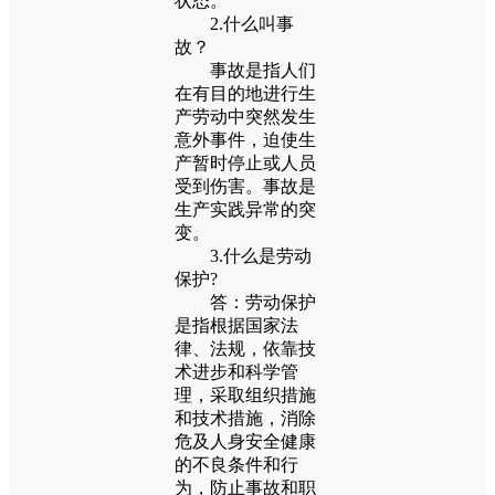
状态。
2.什么叫事
故？
事故是指人们
在有目的地进行生
产劳动中突然发生
意外事件，迫使生
产暂时停止或人员
受到伤害。事故是
生产实践异常的突
变。
3.什么是劳动
保护?
答：劳动保护
是指根据国家法
律、法规，依靠技
术进步和科学管
理，采取组织措施
和技术措施，消除
危及人身安全健康
的不良条件和行
为，防止事故和职