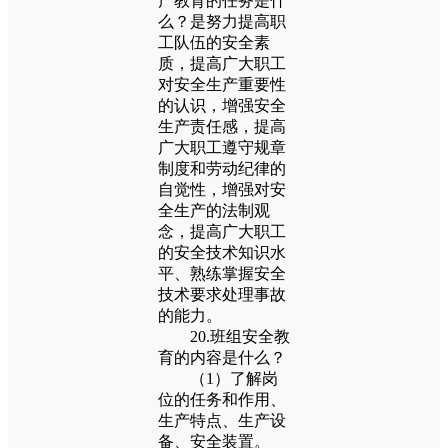
产教育的任务是什
么？是努力提高职
工队伍的安全素
质，提高广大职工
对安全生产重要性
的认识，增强安全
生产责任感，提高
广大职工遵守规章
制度和劳动纪律的
自觉性，增强对安
全生产的法制观
念，提高广大职工
的安全技术知识水
平、熟练掌握安全
技术要求处理事故
的能力。
20.班组安全教
育的内容是什么？
（1）了解岗
位的任务和作用、
生产特点、生产设
备、安全装置。