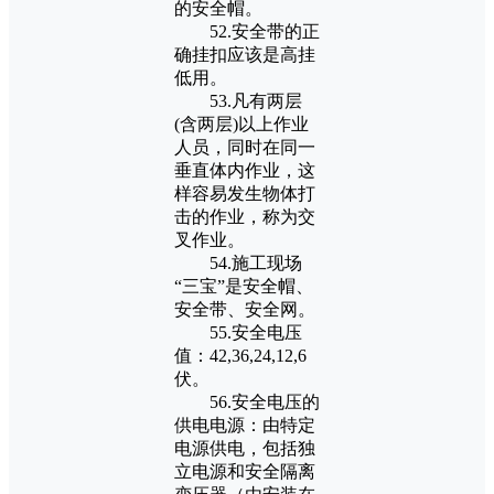
的安全帽。
52.安全带的正
确挂扣应该是高挂
低用。
53.凡有两层
(含两层)以上作业
人员，同时在同一
垂直体内作业，这
样容易发生物体打
击的作业，称为交
叉作业。
54.施工现场
“三宝”是安全帽、
安全带、安全网。
55.安全电压
值：42,36,24,12,6
伏。
56.安全电压的
供电电源：由特定
电源供电，包括独
立电源和安全隔离