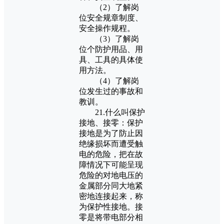
（2）了解岗
位安全规章制度、
安全操作规程。
（3）了解岗
位个防护用品、用
具、工具的具体使
用方法。
（4）了解岗
位发生过的事故和
教训。
21.什么叫保护
接地、接零：保护
接地是为了防止因
绝缘损坏而遭受触
电的危险，把在故
障情况下可能呈现
危险的对地电压的
金属部分同大地紧
密地连接起来，称
为保护性接地。接
零是将带电部分相