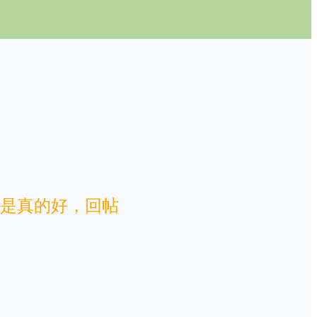
是真的好，回帖