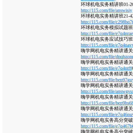
环球机电实务精讲班01-20.
http://115.com/file/answisiy
环球机电实务精讲班21-42.
http://115.com/file/c298hq7
环球机电实务模拟试题班.r
http://115.com/file/e7q4nrae
环球机电实务应试技巧班.r
http://115.com/file/e7q4nav
嗨学网机电实务精讲通关班视频
http://115.com/file/dpqbzon
嗨学网机电实务精讲通关班视频
http://115.com/file/e7q4ntff
嗨学网机电实务精讲通关班视频
http://115.com/file/bep97gu
嗨学网机电实务精讲通关班视频
http://115.com/file/answgv
嗨学网机电实务精讲通关班视频
http://115.com/file/bep9hs6
嗨学网机电实务精讲通关班讲
http://115.com/file/e7q46nu
嗨学网机电实务高分突破班讲
http://115.com/file/e7q467b
嗨学网机电实务高分突破班