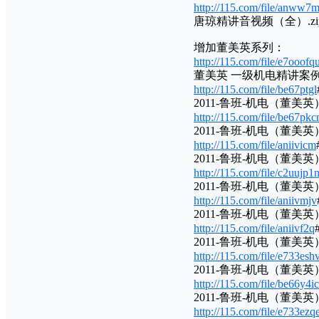
http://115.com/file/anww7
唐琼精讲音视频（全）.zi
增加董美英系列：
http://115.com/file/e7ooofq
董美英 一级机电精讲案例.
http://115.com/file/be67ptgl
2011-鲁班-机电（董美英）-1
http://115.com/file/be67pkc
2011-鲁班-机电（董美英）-1
http://115.com/file/aniivicm
2011-鲁班-机电（董美英）-
http://115.com/file/c2uujp1
2011-鲁班-机电（董美英）-
http://115.com/file/aniivmjv
2011-鲁班-机电（董美英）-
http://115.com/file/aniivf2q
2011-鲁班-机电（董美英）-
http://115.com/file/e733esh
2011-鲁班-机电（董美英）-
http://115.com/file/be66y4ic
2011-鲁班-机电（董美英）-
http://115.com/file/e733ezq