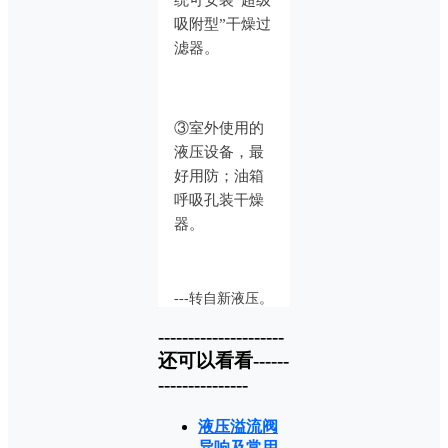
吸附型”干燥过
滤器。
③室外使用的
液压设备，最
好用防；油箱
呼吸孔装干燥
器。
---转自新液压。
---------------------
还可以看看------
---------------
液压溢流阀
异响及常用