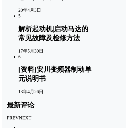
20年4月3日
5
解析起动机|启动马达的
常见故障及检修方法
17年5月30日
6
[资料]安川变频器制动单
元说明书
13年4月26日
最新评论
PREV
NEXT