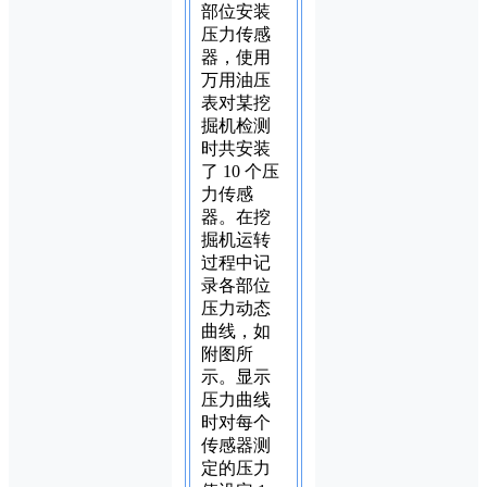
部位安装
压力传感
器，使用
万用油压
表对某挖
掘机检测
时共安装
了 10 个压
力传感
器。在挖
掘机运转
过程中记
录各部位
压力动态
曲线，如
附图所
示。显示
压力曲线
时对每个
传感器测
定的压力