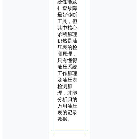
统性能及
排查故障
最好诊断
工具，但
其中核心
诊断原理
仍然是油
压表的检
测原理，
只有懂得
液压系统
工作原理
及油压表
检测原
理，才能
分析归纳
万用油压
表的记录
数据。