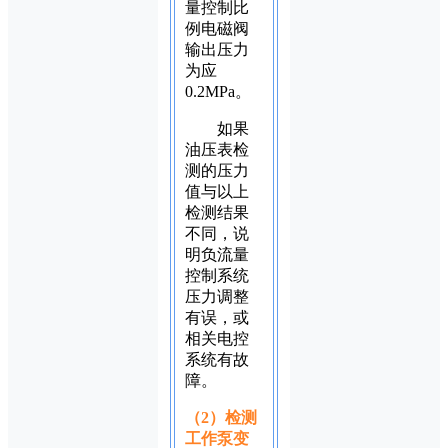
量控制比
例电磁阀
输出压力
为应
0.2MPa。
如果
油压表检
测的压力
值与以上
检测结果
不同，说
明负流量
控制系统
压力调整
有误，或
相关电控
系统有故
障。
（2）检测
工作泵变