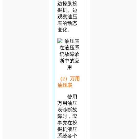
边操纵挖
掘机、边
观察油压
表的动态
变化。
（2）万用
油压表
使用
万用油压
表诊断故
障时，应
事先在挖
掘机液压
系统各个