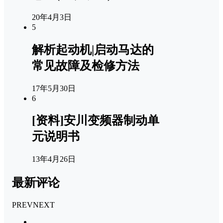
20年4月3日
5
解析起动机|启动马达的
常见故障及检修方法
17年5月30日
6
[资料]安川变频器制动单
元说明书
13年4月26日
最新评论
PREV
NEXT