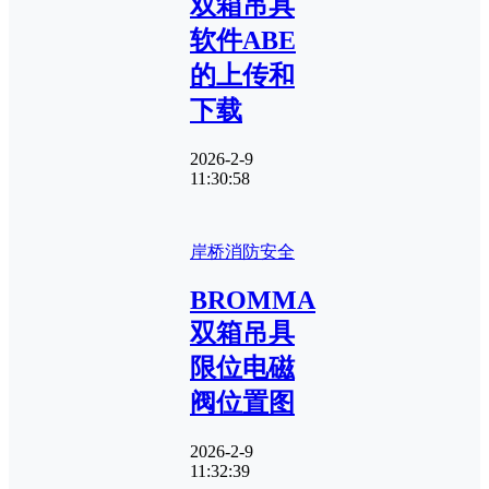
双箱吊具
软件ABE
的上传和
下载
2026-2-9
11:30:58
岸桥
消防安全
BROMMA
双箱吊具
限位电磁
阀位置图
2026-2-9
11:32:39