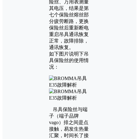
险丝、万用表测量
其电压，结果是第
七个保险丝熔丝部
分疲劳断路，更换
保险丝后重新断电
重启吊具通讯恢复
正常，故障排除，
通讯恢复。
如下图片说明下吊
具保险丝的使用情
况：
吊具保险丝与端
子（端子品牌
vago）排之间是点
接触，易发生热量
汇聚，时间长了接