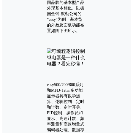
同品牌的基本型产品
外形基本相似。以德
国金钟-默勒公司的
“easy”为例，基本型
的外貌及面板功能布
置如图下图所示。
easy500/700/800系列
和MFD-Titan多功能
显示器具有数学运
箅、逻辑控制、定时
和计数、定时开关、
PID控制、操作员和
显示、高速计数、频
率测量和高速增量式
编码器处理、数据存