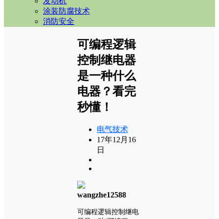
发动机
涂装防腐技术
消防安全
可编程逻辑
控制继电器
是一种什么
电器？看完
秒懂！
电气技术
17年12月16
日
wangzhe12588
可编程逻辑控制继电