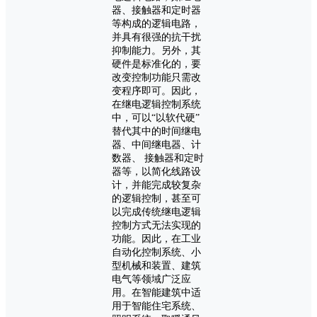
器、接触器和定时器
等构成的逻辑电路，
并具有很强的抗干扰
抑制能力。另外，其
硬件是标准化的，要
改变控制功能只需改
变程序即可。因此，
在继电逻辑控制系统
中，可以“以软代硬”
替代其中的时间继电
器、中间继电器、计
数器、 接触器和定时
器等，以简化线路设
计，并能完成较复杂
的逻辑控制，甚至可
以完成传统继电逻辑
控制方式无法实现的
功能。因此，在工业
自动化控制系统、小
型机械和装置、建筑
电气等领域广泛应
用。在智能建筑中适
用于智能住宅系统、