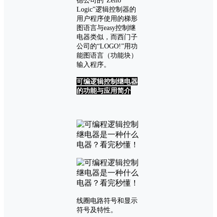
德公司的“Zelio
Logic”逻辑控制器的
用户程序使用的梯形
图语言与easy控制继
电器类似，而西门子
公司的“LOGO!”用功
能图语言（功能块）
输入程序。
可编逻辑控制继电器
的功能与应用简介
线圈电路符号和显示
符号及特性。