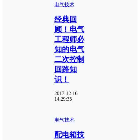
电气技术
经典回
顾！电气
工程师必
知的电气
二次控制
回路知
识！
2017-12-16
14:29:35
电气技术
配电箱技