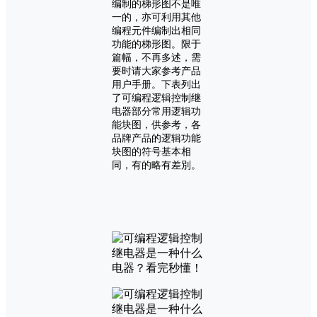
编制的梯形图不是唯
一的，亦可利用其他
编程元件编制出相同
功能的梯形图。限于
篇幅，不再多述，需
要时请大家参考产品
用户手册。下表列出
了可编程逻辑控制继
电器部分常用逻辑功
能块图，供参考，各
品牌产品的逻辑功能
块图的符号基本相
同，有的略有差別。