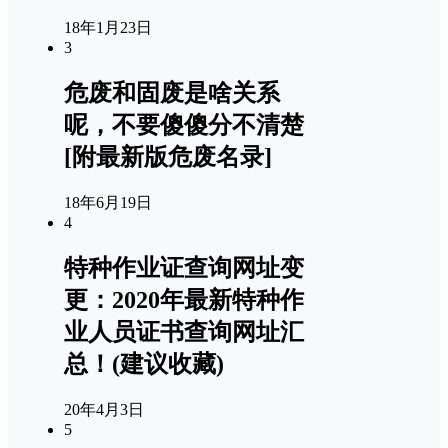
18年1月23日
3
危废和固废是啥关系
呢，不要傻傻分不清楚
[附最新版危废名录]
18年6月19日
4
特种作业证查询网址变
更：2020年最新特种作
业人员证书查询网址汇
总！(建议收藏)
20年4月3日
5