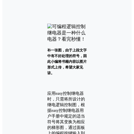
补一张图，由于上段文字
中有不好处理的符号，因
此小编将书籍内容以图片
形式上传，希望大家见
谅。
应用easy控制继电器
时，只需将所设计的
继电逻辑控制图，根
据easy控制继电器用
户手册中规定的适当
符号将其变换为相应
的梯形图，通过面板
上的编程按键输入到