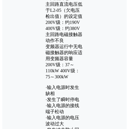
主回路直流电压低
于L2-05（欠电压
检出值）的设定值
200V级：约190V
400V级：约380V
主回路电磁接触器
动作不良
变频器运行中无电
磁接触器的响应适
用变频器容量
200V级：37～
110kW 400V级：
75～300kW
·输入电源时发生
缺相
·发生了瞬时停电
·输入电源的接线
端子松动
·输入电源的电压
波动过大