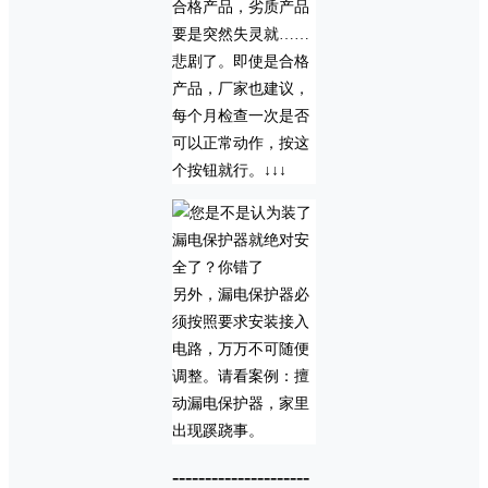
合格产品，劣质产品
要是突然失灵就……
悲剧了。即使是合格
产品，厂家也建议，
每个月检查一次是否
可以正常动作，按这
个按钮就行。↓↓↓
另外，漏电保护器必
须按照要求安装接入
电路，万万不可随便
调整。请看案例：擅
动漏电保护器，家里
出现蹊跷事。
---------------------