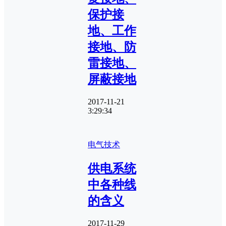
保护接
地、工作
接地、防
雷接地、
屏蔽接地
2017-11-21
3:29:34
电气技术
供电系统
中各种线
的含义
2017-11-29