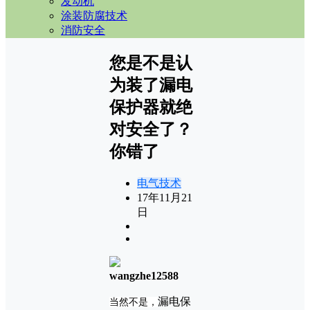
发动机
涂装防腐技术
消防安全
您是不是认
为装了漏电
保护器就绝
对安全了？
你错了
电气技术
17年11月21
日
wangzhe12588
漏电保
当然不是，