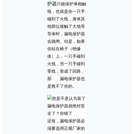
护器
只能保护单相触
电，也就是你一只手
碰到了火线，身体其
他部位接触了大地等
导体时，漏电保护器
会跳闸。但是，如果
你站在椅子（绝缘
体）上，一只手碰到
火线，另一只手碰到
零线，形成了回路，
那……漏电保护器也
是救不了你的。
还有，漏电保护器必
须要选用正规厂家的