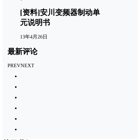
[资料]安川变频器制动单
元说明书
13年4月26日
最新评论
PREV
NEXT