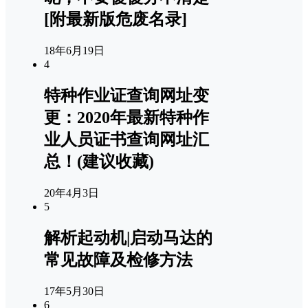
[附最新版危废名录]
18年6月19日
4
特种作业证查询网址变
更：2020年最新特种作
业人员证书查询网址汇
总！(建议收藏)
20年4月3日
5
解析起动机|启动马达的
常见故障及检修方法
17年5月30日
6