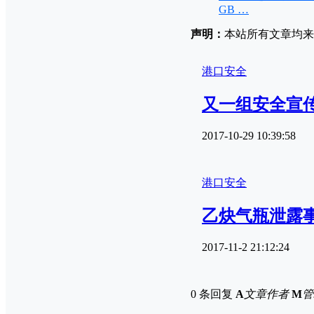
GB …
声明：
本站所有文章均来源
港口安全
又一组安全宣
2017-10-29 10:39:58
港口安全
乙炔气瓶泄露
2017-11-2 21:12:24
0 条回复
A
文章作者
M
管