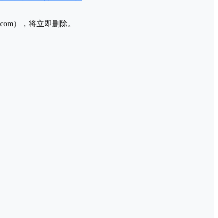
l.com），将立即删除。