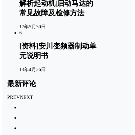
解析起动机|启动马达的
常见故障及检修方法
17年5月30日
6
[资料]安川变频器制动单
元说明书
13年4月26日
最新评论
PREV
NEXT