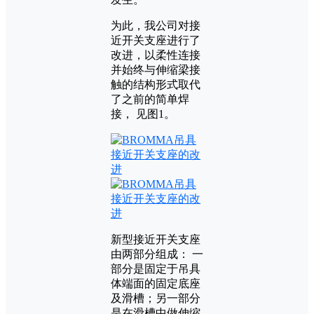
为此，我公司对接
近开关支座进行了
改进，以柔性连接
并始终与伸缩梁接
触的结构形式取代
了之前的简单焊
接， 见图1。
新型接近开关支座
由两部分组成： 一
部分是固定于吊具
体端面的固定底座
及滑槽；另一部分
是在滑槽中做伸缩