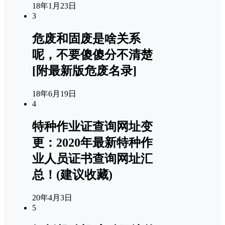
18年1月23日
3
危废和固废是啥关系
呢，不要傻傻分不清楚
[附最新版危废名录]
18年6月19日
4
特种作业证查询网址变
更：2020年最新特种作
业人员证书查询网址汇
总！(建议收藏)
20年4月3日
5