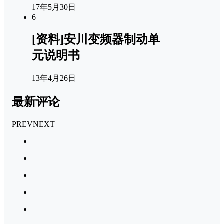
17年5月30日
6
[资料]安川变频器制动单
元说明书
13年4月26日
最新评论
PREV
NEXT