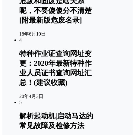
危废和固废是啥关系
呢，不要傻傻分不清楚
[附最新版危废名录]
18年6月19日
4
特种作业证查询网址变
更：2020年最新特种作
业人员证书查询网址汇
总！(建议收藏)
20年4月3日
5
解析起动机|启动马达的
常见故障及检修方法