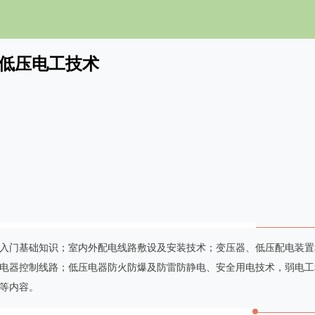
学低压电工技术
入门基础知识；室内外配电线路敷设及安装技术；变压器、低压配电装置
电器控制线路；低压电器防火防爆及防雷防静电、安全用电技术，弱电工
等内容。