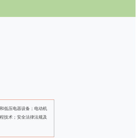
和低压电器设备；电动机
程技术；安全法律法规及