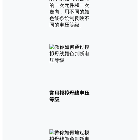
的一次元件和一次
走向，用不同的颜
色线条绘制反映不
同的电压等级。
常用模拟母线电压
等级