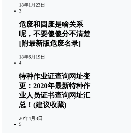
18年1月23日
3
危废和固废是啥关系
呢，不要傻傻分不清楚
[附最新版危废名录]
18年6月19日
4
特种作业证查询网址变
更：2020年最新特种作
业人员证书查询网址汇
总！(建议收藏)
20年4月3日
5