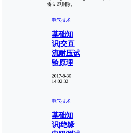
将立即删除。
电气技术
基础知
识|交直
流耐压试
验原理
2017-8-30
14:02:32
电气技术
基础知
识|绝缘