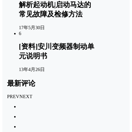
解析起动机|启动马达的
常见故障及检修方法
17年5月30日
6
[资料]安川变频器制动单
元说明书
13年4月26日
最新评论
PREV
NEXT