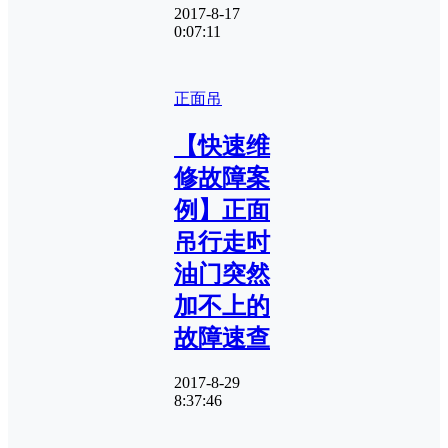
2017-8-17
0:07:11
正面吊
【快速维
修故障案
例】正面
吊行走时
油门突然
加不上的
故障速查
2017-8-29
8:37:46