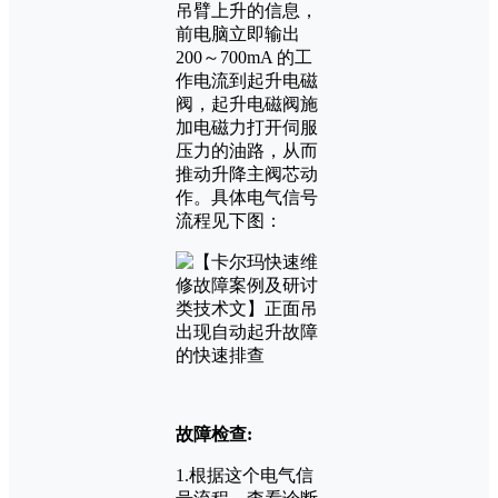
吊臂上升的信息，
前电脑立即输出
200～700mA 的工
作电流到起升电磁
阀，起升电磁阀施
加电磁力打开伺服
压力的油路，从而
推动升降主阀芯动
作。具体电气信号
流程见下图：
故障检查:
1.根据这个电气信