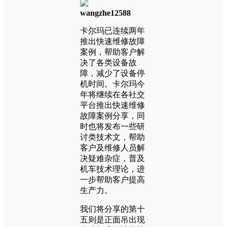
wangzhe12588
卡尔玛已连续两年
推出快速维修故障
案例，帮助客户解
决了各类设备故
障，减少了设备停
机时间。卡尔玛今
年将继续在各社交
平台推出快速维修
故障案例分享，同
时也将发布一些研
讨类技术文，帮助
客户及维修人员解
决疑难杂症，普及
机车技术理论，进
一步帮助客户提高
生产力。
我们将分享的第十
五则是正面吊出现