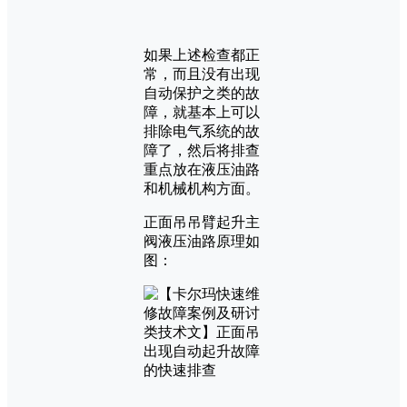
如果上述检查都正
常，而且没有出现
自动保护之类的故
障，就基本上可以
排除电气系统的故
障了，然后将排查
重点放在液压油路
和机械机构方面。
正面吊吊臂起升主
阀液压油路原理如
图：