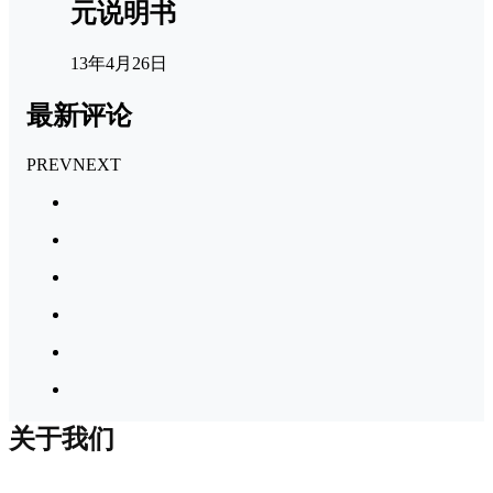
元说明书
13年4月26日
最新评论
PREV
NEXT
关于我们