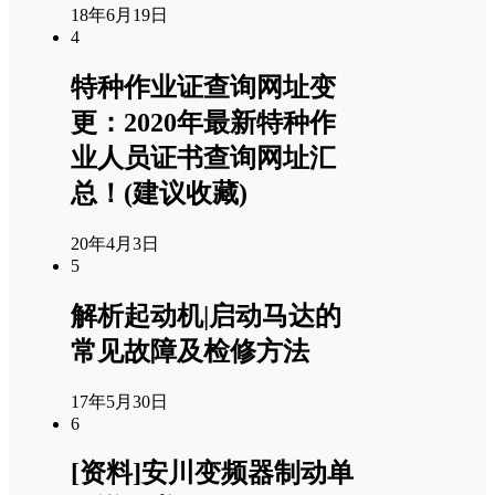
18年6月19日
4
特种作业证查询网址变
更：2020年最新特种作
业人员证书查询网址汇
总！(建议收藏)
20年4月3日
5
解析起动机|启动马达的
常见故障及检修方法
17年5月30日
6
[资料]安川变频器制动单