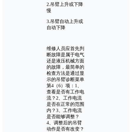
2.吊臂上升或下降
慢
3.吊臂自动上升或
自动下降
维修人员应首先判
断故障是属于电气
还是液压机械方面
的故障，最简单的
检查方法是通过显
示的吊臂诊断菜单
第4（6）项：1、
查看是否有工作电
流？2、工作电流
是否在正常的范围
内？3、工作电流
是否能够调整？
4、调整后的吊臂
动作是否有改变？