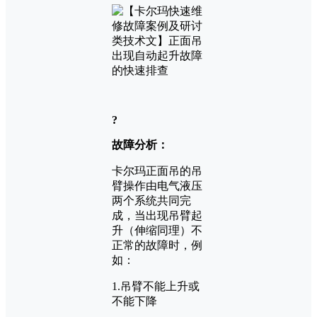
?
故障分析：
卡尔玛正面吊的吊
臂操作由电气液压
两个系统共同完
成，当出现吊臂起
升（伸缩同理）不
正常的故障时，例
如：
1.吊臂不能上升或
不能下降