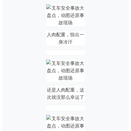
人肉配重，惊出一
身冷汗
还是人肉配重，这
次就没那么幸运了