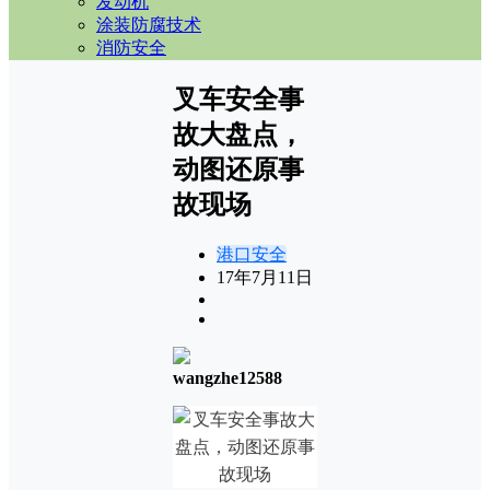
发动机
涂装防腐技术
消防安全
叉车安全事
故大盘点，
动图还原事
故现场
港口安全
17年7月11日
wangzhe12588