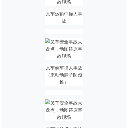
叉车运输中撞人事
故
叉车倒车撞人事故
（来动动脖子防颈
椎）