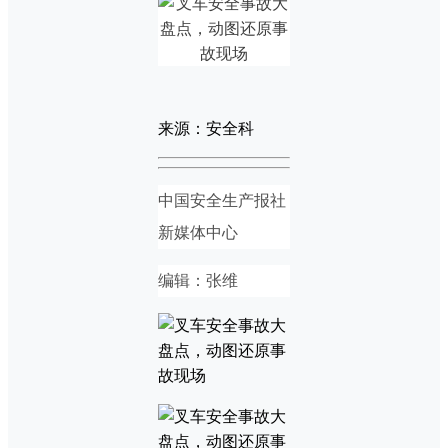
来源：安全科
中国安全生产报社
新媒体中心
编辑：张维