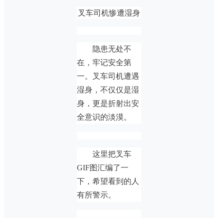
叉车司机惨遭湿身
隐患无处不
在，牢记安全第
一。叉车司机遭遇
湿身，不仅仅是湿
身，更是折射出安
全意识的淡漠。
这里把叉车
GIF图汇编了一
下，希望看到的人
有所警示。