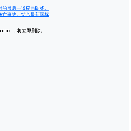
时的最后一道应急防线。
伤亡事故。结合最新国标
l.com），将立即删除。