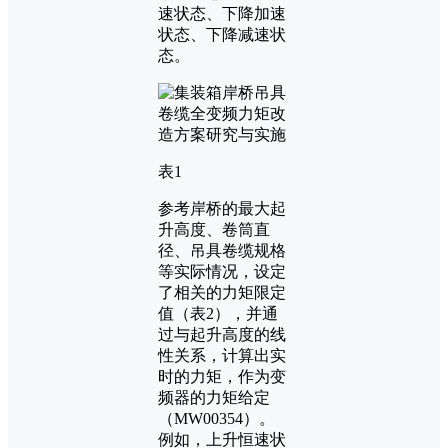
速状态、下降加速
状态、下降减速状
态。
表1
参考岸桥的最大起
升高度、卷筒直
径、吊具卷缆规格
等实际情况，设定
了相关的力矩限定
值（表2），并通
过与起升高度的线
性关系，计算出实
时的力矩，作为变
频器的力矩给定
（MW00354）。
例如，上升恒速状