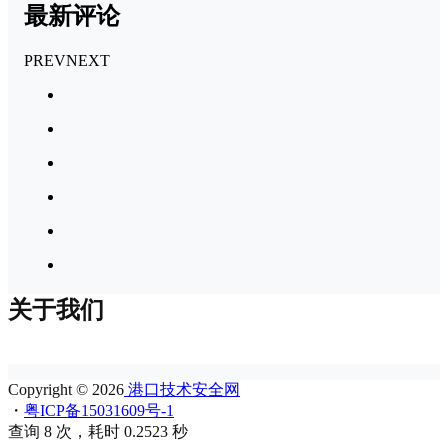
最新评论
PREV
NEXT
关于我们
Copyright © 2026
港口技术安全网
・
粤ICP备15031609号-1
查询 8 次，耗时 0.2523 秒