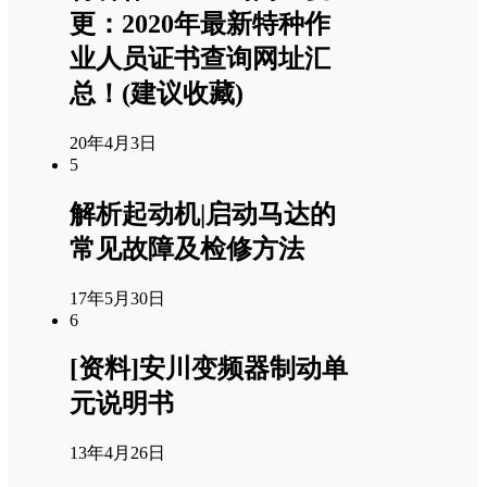
更：2020年最新特种作
业人员证书查询网址汇
总！(建议收藏)
20年4月3日
5
解析起动机|启动马达的
常见故障及检修方法
17年5月30日
6
[资料]安川变频器制动单
元说明书
13年4月26日