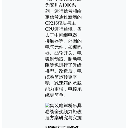
为安川A1000系
列，运行信号和给
定信号通过新增的
CP216模块与主
CPU进行通讯，省
去了中间继电器、
接触器等。外围的
电气元件，如编码
器、凸轮开关、电
磁制动器、制动电
阻等也进行了升级
换型。改造后，电
缆卷筒运转更平
稳，减速箱的承载
能力更强，电控系
统更简单。