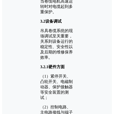
当卷缆电机高速运
转时对电缆起到多
重保护。
3.2设备调试
吊具卷缆系统的现
场调试至关重要，
关系到设备运行的
稳定性、安全性以
及后期的维修保养
效率。
3.2.1硬件方面
（1）紧停开关、
凸轮开关、电磁制
动器、保护接触器
等安全装置的测
试；
（2）控制电路、
主电路接线与端子