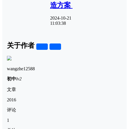
造方案
2024-10-21
11:03:38
关于作者
关注
私信
wangzhe12588
初中
lv2
文章
2016
评论
1