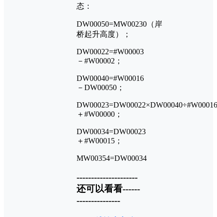
态：
DW00050=MW00230（岸
桥起升高度）；
DW00022=#W00003
－#W00002；
DW00040=#W00016
－DW00050；
DW00023=DW00022×DW00040÷#W0001
＋#W00000；
DW00034=DW00023
＋#W00015；
MW00354=DW00034
---------------------
还可以看看------
---------------