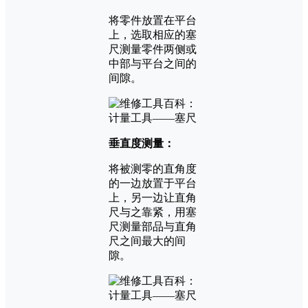
将零件放置在平台
上，选取相应的塞
尺测量零件两侧或
中部与平台之间的
间隙。
垂直度测量：
将被测零的直角度
的一边放置于平台
上，另一边让直角
尺与之靠紧，用塞
尺测量部品与直角
尺之间最大的间
隙。