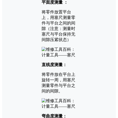
平面度测量 ：
将零件放置平台
上，用塞尺测量零
件与平台之间的间
隙（注意：测量时
塞尺与平台保持无
间隙压紧状态）
直线度测量：
将零件放在平台上
旋转一周，用塞尺
测量零件与平台之
间的间隙。
弯曲度测量：