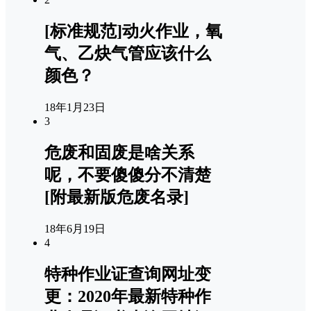
[标准规范]动火作业，氧
气、乙炔气管应该什么
颜色？
18年1月23日
3
危废和固废是啥关系
呢，不要傻傻分不清楚
[附最新版危废名录]
18年6月19日
4
特种作业证查询网址变
更：2020年最新特种作