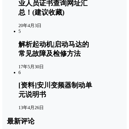
业人员证书查询网址汇
总！(建议收藏)
20年4月3日
5
解析起动机|启动马达的
常见故障及检修方法
17年5月30日
6
[资料]安川变频器制动单
元说明书
13年4月26日
最新评论