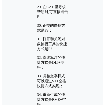
29. 在CAD里寻求
帮助时,可直接点击
F1；
30. 正交的快捷方
式是F8；
31. 打开和关闭对
象捕捉工具的快捷
方式是F3；
32. 直线标注的快
捷方式是DLI+空
格；
33. 调整文字样式
可以通过ST+空格
快捷方式实现；
34. 重新生成的快
捷方式是R+ E+空
格；