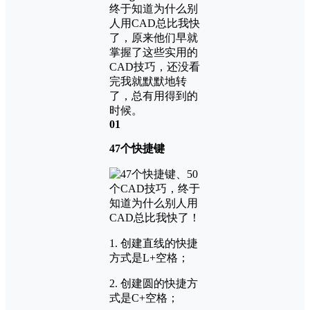
终于知道为什么别
人用CAD总比我快
了，原来他们早就
掌握了这些实用的
CAD技巧，还没看
完我就默默地转
了，总有用得到的
时候。
0
1
47个快捷键
1. 创建直线的快捷
方式是L+空格；
2. 创建圆的快捷方
式是C+空格；