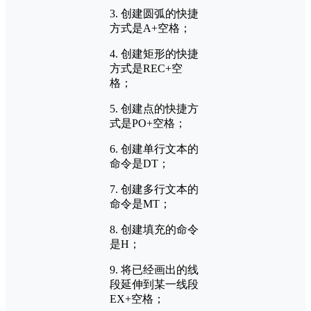
3. 创建圆弧的快捷
方式是A+空格；
4. 创建矩形的快捷
方式是REC+空
格；
5. 创建点的快捷方
式是PO+空格；
6. 创建单行文本的
命令是DT；
7. 创建多行文本的
命令是MT；
8. 创建填充的命令
是H；
9. 将已经画出的线
段延伸到某一线段
EX+空格；