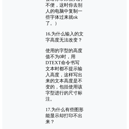
不便，这时你去别
人的电脑中复制一
些字体过来就ok
了。）
16.为什么输入的文
字高度无法改变？
使用的字型的高度
值不为0时，用
DTEXT命令书写
文本时都不提示输
入高度，这样写出
来的文本高度是不
变的，包括使用该
字型进行的尺寸标
注。
17.为什么有些图形
能显示却打印不出
来？