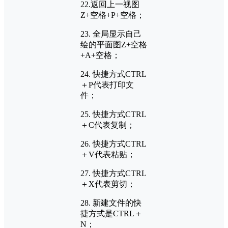
22.返回上一视图
Z+空格+P+空格；
23. 全局显示自己
绘的平面图Z+空格
+A+空格；
24. 快捷方式CTRL
＋P代表打印文
件；
25. 快捷方式CTRL
＋C代表复制；
26. 快捷方式CTRL
＋V代表粘贴；
27. 快捷方式CTRL
＋X代表剪切；
28. 新建文件的快
捷方式是CTRL＋
N；