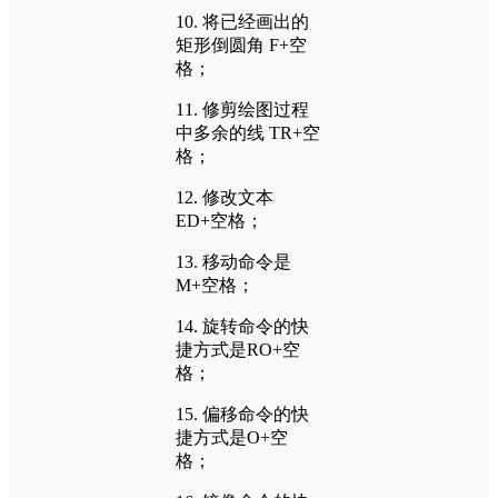
10. 将已经画出的
矩形倒圆角 F+空
格；
11. 修剪绘图过程
中多余的线 TR+空
格；
12. 修改文本
ED+空格；
13. 移动命令是
M+空格；
14. 旋转命令的快
捷方式是RO+空
格；
15. 偏移命令的快
捷方式是O+空
格；