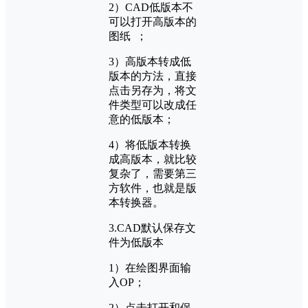
2）CAD低版本不
可以打开高版本的
图纸 ；
3）高版本转成低
版本的方法，直接
点击另存为，将文
件类型可以改成任
意的低版本；
4）将低版本转换
成高版本，就比较
复杂了，需要第三
方软件，也就是版
本转换器。
3.CAD默认保存文
件为低版本
1）在绘图界面输
入OP；
2）点击打开和保