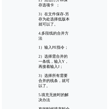
存选项卡 ；
3）在文件保存-另
存为处选择低版本
就可以了。
4.多段线的合并方
法
1）输入PE指令；
2）选择需合并的
一条线，输入Y，
再接着输入J；
3）选择所有需要
合并的线条，就可
以了。
5.填充无效时的解
决办法
有的时候填充时会