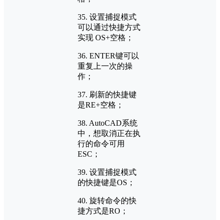
35. 设置捕捉模式
可以通过快捷方式
实现 OS+空格；
36. ENTER键可以
重复上一次的操
作；
37. 刷新的快捷键
是RE+空格；
38. AutoCAD系统
中，想取消正在执
行的命令可用
ESC；
39. 设置捕捉模式
的快捷键是OS；
40. 旋转命令的快
捷方式是RO；