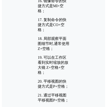
16. 镜像命令的快
捷方式是MI+空
格；
17. 复制命令的快
捷方式是CO+空
格；
18. 局部观察平面
图细节时,通常使用
Z+空格；
19. 可以在工作区
看到实时缩放的放
大镜 Z+空格+空
格；
20. 平移视图的快
捷方式是P+空格；
21. 通过平移视图
平移视图P+空格；