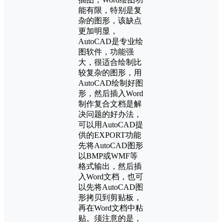
能有限，特别是复
杂的图形，该缺点
更加明显，
AutoCAD是专业绘
图软件，功能强
大，很适合绘制比
较复杂的图形，用
AutoCAD绘制好图
形，然后插入Word
制作复合文档是解
决问题的好办法，
可以用AutoCAD提
供的EXPORT功能
先将AutoCAD图形
以BMP或WMF等
格式输出，然后插
入Word文档，也可
以先将AutoCAD图
形拷贝到剪贴板，
再在Word文档中粘
贴。须注意的是，