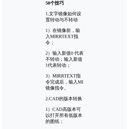
50个技巧
1.文字镜像如何设
置转动与不转动
1）在镜像前，输
入MIRRTEXT指
令；
2）输入新值0 代表
不转动；输入新值
1代表转动；
3）MIRRTEXT指
令完成后，输入MI
镜像指令。
2.CAD的版本转换
1）CAD高版本可
以打开所有低版本
的图纸；