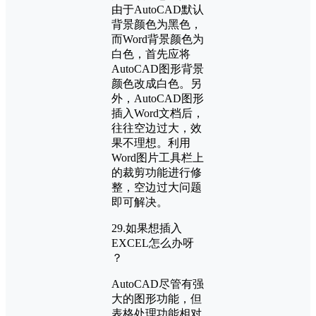
由于AutoCAD默认
背景颜色为黑色，
而Word背景颜色为
白色，首先应将
AutoCAD图形背景
颜色改成白色。另
外，AutoCAD图形
插入Word文档后，
往往空边过大，效
果不理想。利用
Word图片工具栏上
的裁剪功能进行修
整，空边过大问题
即可解决。
29.如果想插入
EXCEL怎么办呀
？
AutoCAD尽管有强
大的图形功能，但
表格处理功能相对