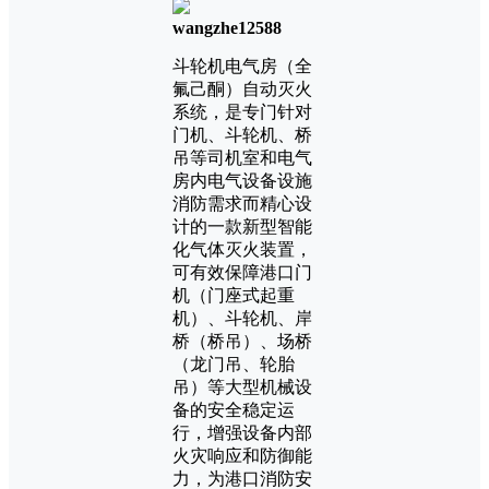
wangzhe12588
斗轮机电气房（全
氟己酮）自动灭火
系统，是专门针对
门机、斗轮机、桥
吊等司机室和电气
房内电气设备设施
消防需求而精心设
计的一款新型智能
化气体灭火装置，
可有效保障港口门
机（门座式起重
机）、斗轮机、岸
桥（桥吊）、场桥
（龙门吊、轮胎
吊）等大型机械设
备的安全稳定运
行，增强设备内部
火灾响应和防御能
力，为港口消防安