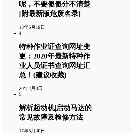
呢，不要傻傻分不清楚
[附最新版危废名录]
18年6月19日
4
特种作业证查询网址变
更：2020年最新特种作
业人员证书查询网址汇
总！(建议收藏)
20年4月3日
5
解析起动机|启动马达的
常见故障及检修方法
17年5月30日