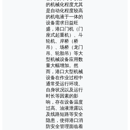
的机械化程度尤其
是自动化程度较高
的机电液于一体的
设备需求日益旺
盛，港口门机（门
座式起重机）、斗
轮机、岸桥（桥
吊）、场桥（龙门
吊、轮胎吊）等大
型机械设备应用数
量大幅增加。然
而，港口大型机械
设备在作业过程中
通常受运行环境、
自身状况以及运行
时长等因素的影
响，存在设备温度
过高、油液泄露以
及线路短路等安全
隐患，使得港口消
防安全管理面临着