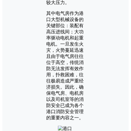
较大压力。
其中电气房作为港
口大型机械设备的
关键部位：装配有
高压进线间；大功
率驱动电机和起重
电机。一旦发生火
灾，火势蔓延迅速
且由于电气房往往
位于高空，传统消
防无法发挥有效作
用，扑救困难，往
往极易造成严重经
济损失。因此，确
保电气房、电机房
以及司机室等的消
防安全已成为各个
港口消防安全管理
的重要内容之一。