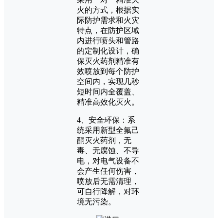
火的方式，根据实
际防护需求和火灾
特点，在防护区域
内进行喷头和管路
的定制化设计，确
保灭火药剂精准有
效喷放到每个防护
空间内，实现几秒
短时间内全覆盖、
精准高效化灭火。
4、安全环保：系
统采用新型全氟己
酮灭火药剂，无
毒、无腐蚀、不导
电，对电气设备不
会产生任何伤害，
喷放后无需清理，
可自行降解，对环
境无污染。