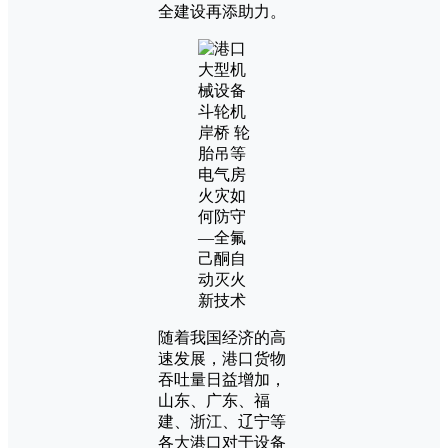
全建设再添助力。
随着我国经济的高
速发展，港口货物
吞吐量日益增加，
山东、广东、福
建、浙江、辽宁等
各大港口对于设备