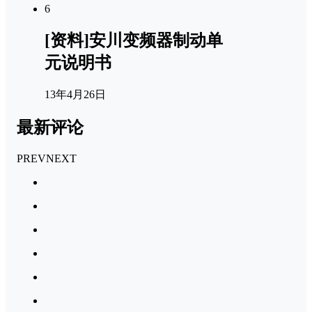
6
[资料]安川变频器制动单
元说明书
13年4月26日
最新评论
PREV
NEXT