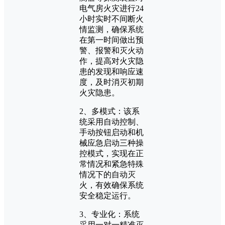
电气房火灾进行24
小时实时不间断火
情监测，确保系统
在第一时间做出预
警、报警和灭火动
作，提高对火灾隐
患的发现和响应速
度，及时消灭初期
火灾隐患。
2、多模式：该系
统采用自动控制、
手动按钮启动和机
械应急启动三种操
控模式，实现在正
常情况和紧急特殊
情况下的自动灭
火，有效确保系统
安全稳定运行。
3、专业化：系统
采用一对一精准灭