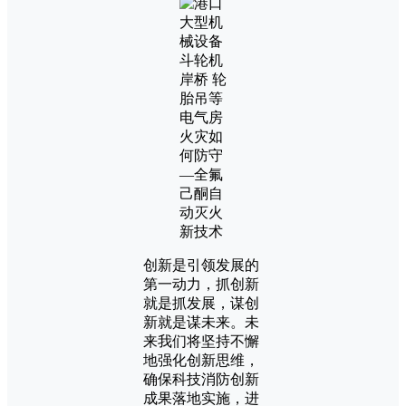
创新是引领发展的
第一动力，抓创新
就是抓发展，谋创
新就是谋未来。未
来我们将坚持不懈
地强化创新思维，
确保科技消防创新
成果落地实施，进