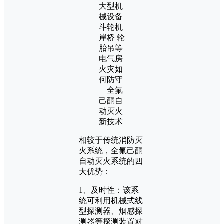
相较于传统消防灭
火系统，全氟己酮
自动灭火系统的四
大优势：
1、及时性：该系
统可利用机械式线
型探测器、烟感探
测器等探测装置对