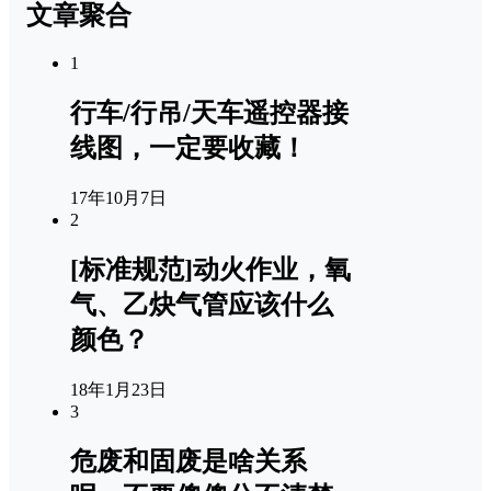
文章聚合
1
行车/行吊/天车遥控器接
线图，一定要收藏！
17年10月7日
2
[标准规范]动火作业，氧
气、乙炔气管应该什么
颜色？
18年1月23日
3
危废和固废是啥关系