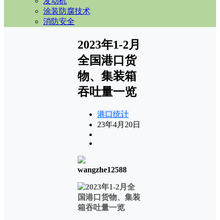
发动机
涂装防腐技术
消防安全
2023年1-2月
全国港口货
物、集装箱
吞吐量一览
港口统计
23年4月20日
wangzhe12588