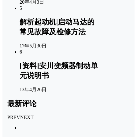
20年4月3日
5
解析起动机|启动马达的
常见故障及检修方法
17年5月30日
6
[资料]安川变频器制动单
元说明书
13年4月26日
最新评论
PREV
NEXT