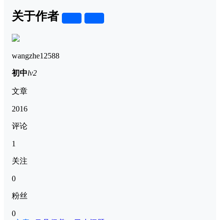
关于作者
关注
私信
wangzhe12588
初中
lv2
文章
2016
评论
1
关注
0
粉丝
0