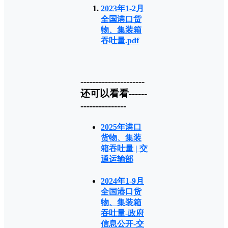
2023年1-2月
全国港口货
物、集装箱
吞吐量.pdf
---------------------
还可以看看------
---------------
2025年港口
货物、集装
箱吞吐量 | 交
通运输部
2024年1-9月
全国港口货
物、集装箱
吞吐量-政府
信息公开-交