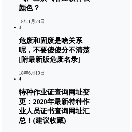
颜色？
18年1月23日
3
危废和固废是啥关系
呢，不要傻傻分不清楚
[附最新版危废名录]
18年6月19日
4
特种作业证查询网址变
更：2020年最新特种作
业人员证书查询网址汇
总！(建议收藏)