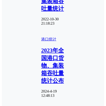
集装箱吞
吐量统计
2022-10-30
21:18:23
港口统计
2023年全
国港口货
物、集装
箱吞吐量
统计公布
2024-4-19
12:48:13