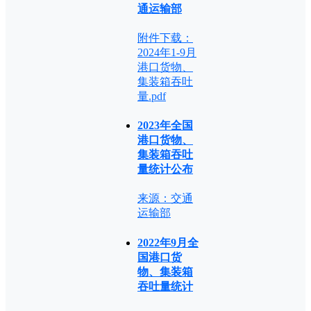
通运输部
附件下载：
2024年1-9月
港口货物、
集装箱吞吐
量.pdf
2023年全国
港口货物、
集装箱吞吐
量统计公布
来源：交通
运输部
2022年9月全
国港口货
物、集装箱
吞吐量统计