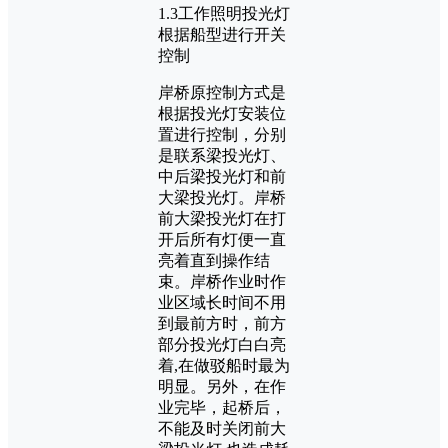
1.3工作照明投光灯
根据船型进行开关
控制
岸桥原控制方式是
根据投光灯安装位
置进行控制，分别
是联系梁投光灯、
中后梁投光灯和前
大梁投光灯。岸桥
前大梁投光灯在打
开后所有灯便一直
亮着直到操作结
束。岸桥作业时作
业区域长时间不用
到最前方时，前方
部分投光灯白白亮
着,在做驳船时最为
明显。另外，在作
业完毕，起桥后，
不能及时关闭前大