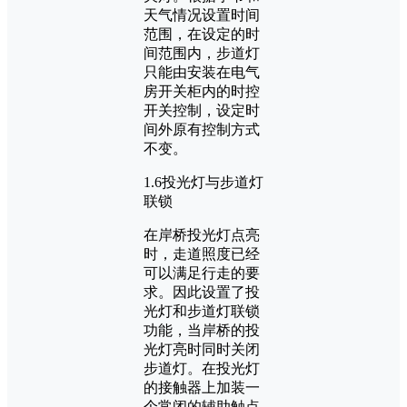
天气情况设置时间
范围，在设定的时
间范围内，步道灯
只能由安装在电气
房开关柜内的时控
开关控制，设定时
间外原有控制方式
不变。
1.6投光灯与步道灯
联锁
在岸桥投光灯点亮
时，走道照度已经
可以满足行走的要
求。因此设置了投
光灯和步道灯联锁
功能，当岸桥的投
光灯亮时同时关闭
步道灯。在投光灯
的接触器上加装一
个常闭的辅助触点,