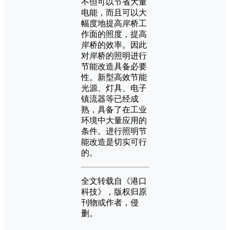
不但可以节省大量
电能，而且可以大
幅度地提高岸桥工
作面的照度，提高
岸桥的效率。因此
对岸桥的照明进行
节能改造具备必要
性。新型高效节能
光源、灯具、电子
镇流器等已经成
熟，具备了在工业
环境中大量应用的
条件。进行照明节
能改造是切实可行
的。
全文转载自《港口
科技》，版权归原
刊物或作者，侵
删。