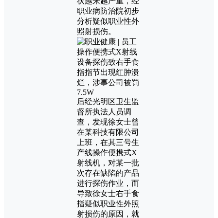
状越来越严重，经
职业病防治院初步
分析疑似职业性外
照射损伤。
后经光明区卫生监
督所执法人员调
查，发现徐女士曾
在某科技有限公司
上班，在其三号生
产线操作便携式X
射线机，对某一批
次存在缺陷的产品
进行探伤作业，而
导致徐女士右手食
指疑似职业性外照
射损伤的原因，就