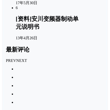
17年5月30日
6
[资料]安川变频器制动单
元说明书
13年4月26日
最新评论
PREV
NEXT