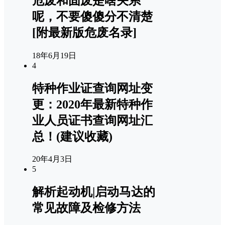
危废和固废是啥关系
呢，不要傻傻分不清楚
[附最新版危废名录]
18年6月19日
4
特种作业证查询网址变
更：2020年最新特种作
业人员证书查询网址汇
总！(建议收藏)
20年4月3日
5
解析起动机|启动马达的
常见故障及检修方法