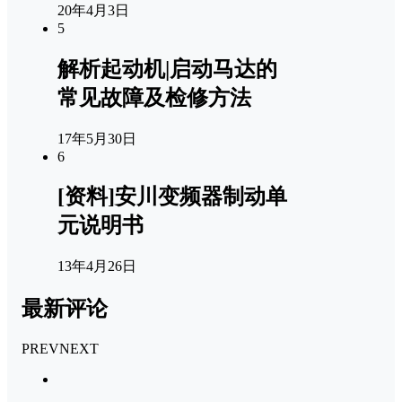
20年4月3日
5
解析起动机|启动马达的
常见故障及检修方法
17年5月30日
6
[资料]安川变频器制动单
元说明书
13年4月26日
最新评论
PREV
NEXT