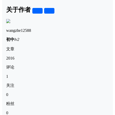
关于作者
关注
私信
wangzhe12588
初中
lv2
文章
2016
评论
1
关注
0
粉丝
0