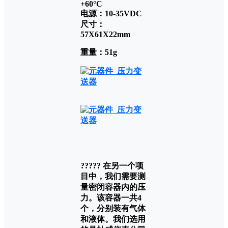
+60°C
电源：10-35VDC
尺寸：
57X61X22mm
重量：51g
????? 在另一个项
目中，我们需要测
量密闭容器内的压
力。该容器一共4
个，分别装有气体
和液体。我们选用