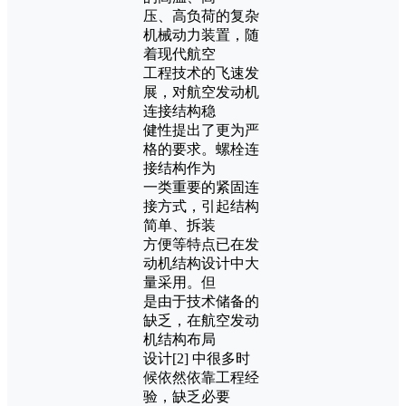
压、高负荷的复杂
机械动力装置，随
着现代航空
工程技术的飞速发
展，对航空发动机
连接结构稳
健性提出了更为严
格的要求。螺栓连
接结构作为
一类重要的紧固连
接方式，引起结构
简单、拆装
方便等特点已在发
动机结构设计中大
量采用。但
是由于技术储备的
缺乏，在航空发动
机结构布局
设计[2] 中很多时
候依然依靠工程经
验，缺乏必要