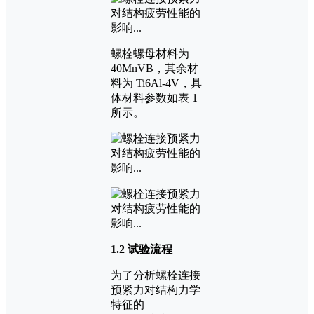
螺栓螺母材料为
40MnVB，其余材
料为 Ti6Al-4V，具
体材料参数如表 1
所示。
1.2 试验流程
为了分析螺栓连接
预紧力对结构力学
特征的