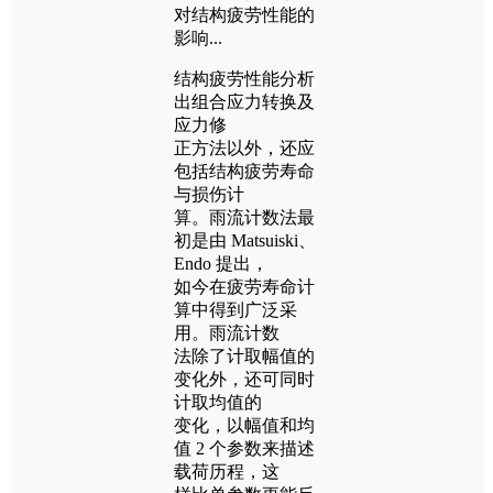
结构疲劳性能分析
出组合应力转换及
应力修
正方法以外，还应
包括结构疲劳寿命
与损伤计
算。雨流计数法最
初是由 Matsuiski、
Endo 提出，
如今在疲劳寿命计
算中得到广泛采
用。雨流计数
法除了计取幅值的
变化外，还可同时
计取均值的
变化，以幅值和均
值 2 个参数来描述
载荷历程，这