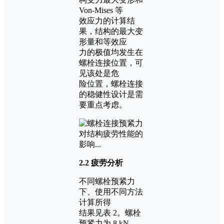
Von-Mises 等
效应力的计算结
果，结构的最大变
形量和等效应
力的极值均发生在
螺栓连接位置，可
见该处是危
险位置，螺栓连接
的稳健性设计是需
要重点考虑。
2.2 疲劳分析
不同螺栓预紧力
下、使用不同方法
计算所得
结果见表 2。螺栓
预紧力为 8 kN