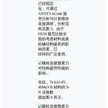
已经固定
化，可通过
ANSYS nCode 疲
劳分析与计算模块
直接调用，分析流
程见图 5。由于
FKM 规范比较全
面的考虑材料或者
机械结构破坏的影
响因素，已
经得到广泛使用。
在此，Ti-6Al-4V、
40MnVB 材料的 S-
N 试验数
据如图 6 所示。