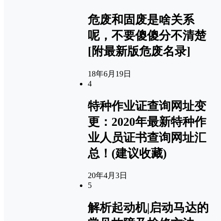
危废和固废是啥关系
呢，不要傻傻分不清楚
[附最新版危废名录]
18年6月19日
4
特种作业证查询网址变
更：2020年最新特种作
业人员证书查询网址汇
总！(建议收藏)
20年4月3日
5
解析起动机|启动马达的