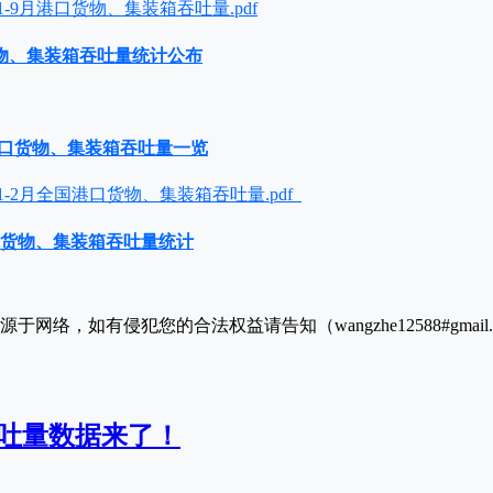
1-9月港口货物、集装箱吞吐量.pdf
货物、集装箱吞吐量统计公布
国港口货物、集装箱吞吐量一览
年1-2月全国港口货物、集装箱吞吐量.pdf
港口货物、集装箱吞吐量统计
于网络，如有侵犯您的合法权益请告知（wangzhe12588#gmai
吞吐量数据来了！