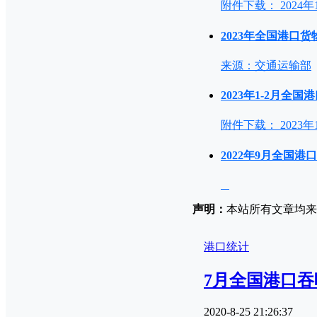
附件下载： 2024年
2023年全国港口
来源：交通运输部
2023年1-2月全
附件下载： 2023
2022年9月全国
声明：
本站所有文章均来源
港口统计
7月全国港口
2020-8-25 21:26:37