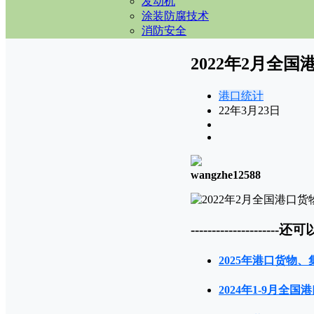
发动机
涂装防腐技术
消防安全
2022年2月全
港口统计
22年3月23日
wangzhe12588
---------------------还可
2025年港口货物、
2024年1-9月