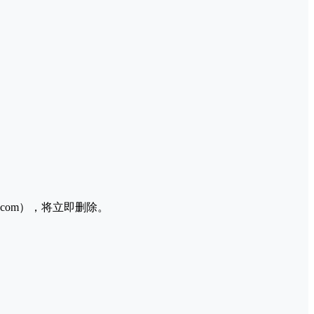
l.com），将立即删除。