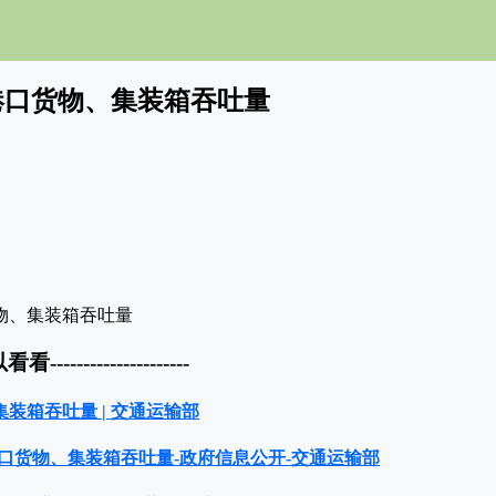
国港口货物、集装箱吞吐量
以看看---------------------
集装箱吞吐量 | 交通运输部
全国港口货物、集装箱吞吐量-政府信息公开-交通运输部