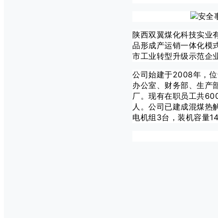
陕西双翼煤化科技实业
品形成产运销一体化模
市工业转型升级示范企业
公司始建于2008年，
办公室、财务部、生产
厂。现有在职员工共60
人。公司已建成混煤热解
电机组3台，装机容量14