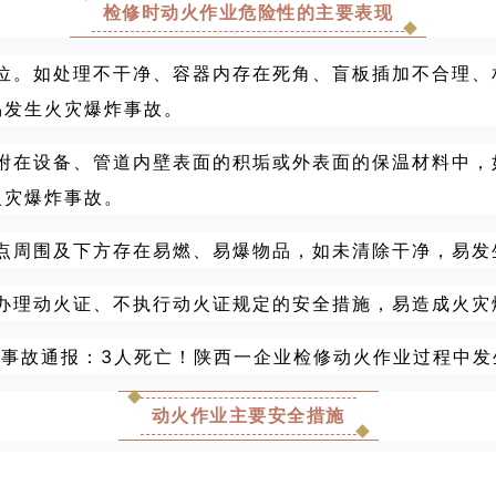
检修时
动火作业危险性的主要表现
到位。如处理不干净、容器内存在死角、盲板插加不合理、
易发生火灾爆炸事故。
吸附在设备、管道内壁表面的积垢或外表面的保温材料中，
火灾爆炸事故。
火点周围及下方存在易燃、易爆物品，如未清除干净，易发
定办理动火证、不执行动火证规定的安全措施，易造成火灾
动火作业主要安全措施