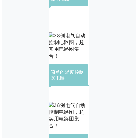
简单的温度控制
器电路