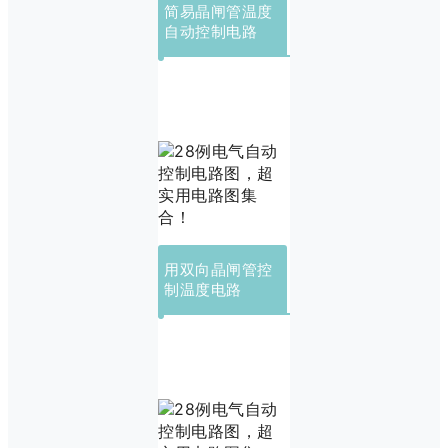
简易晶闸管温度
自动控制电路
用双向晶闸管控
制温度电路