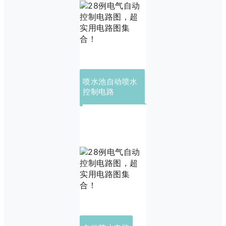
喷水池自动喷水
控制电路