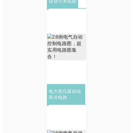
自动节水电路
电力变压器自动
风冷电路