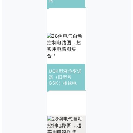
路
UQK型液位变送
器（旧型号
GSK）接线电