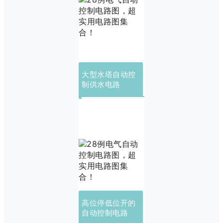
大型水塔自动控
制供水电路
高位停低位开的
自动控制电路