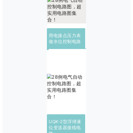
用电接点压力表
做水位控制电路
UQK-2型浮球液
位变送器接线电