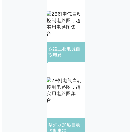
双路三相电源自
投电路
茶炉水加热自动
控制电路