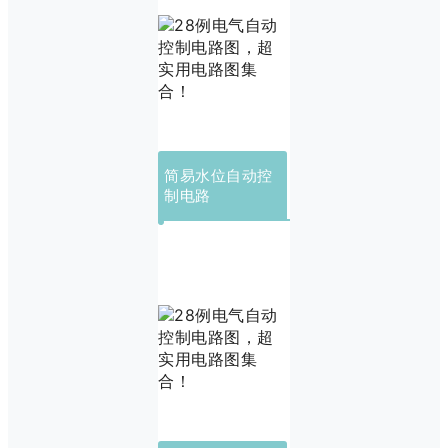
简易水位自动控
制电路