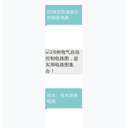
GDB型双池液位
控制器电路
供水、排水应用
电路