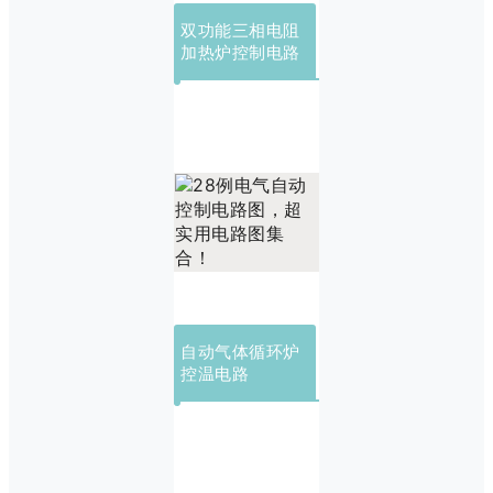
双功能三相电阻
加热炉控制电路
自动气体循环炉
控温电路