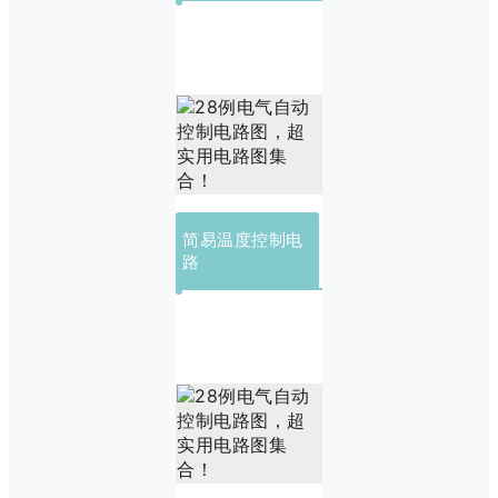
简易温度控制电
路