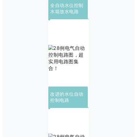
全自动水位控制
水箱放水电路
改进的水位自动
控制电路