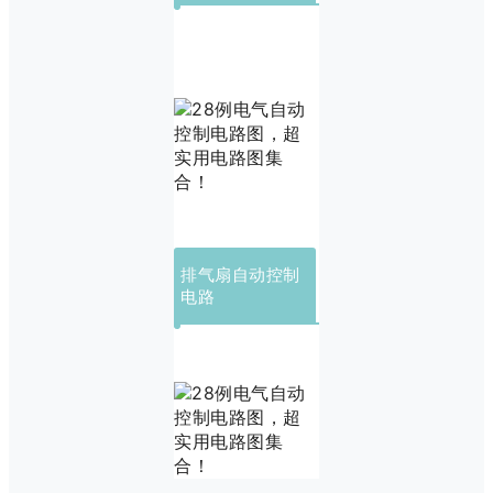
排气扇自动控制
电路