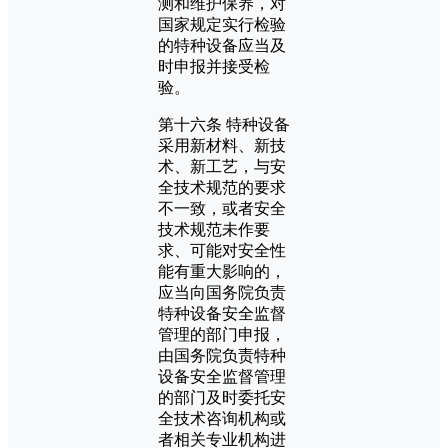
测和维护保养，对
国家规定实行检验
的特种设备应当及
时申报并接受检
验。
第十六条 特种设备
采用新材料、新技
术、新工艺，与安
全技术规范的要求
不一致，或者安全
技术规范未作要
求、可能对安全性
能有重大影响的，
应当向国务院负责
特种设备安全监督
管理的部门申报，
由国务院负责特种
设备安全监督管理
的部门及时委托安
全技术咨询机构或
者相关专业机构进