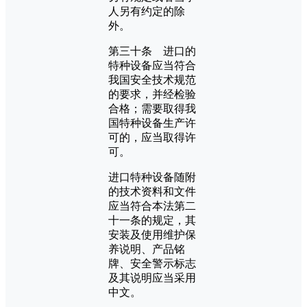
人另有约定的除
外。
第三十条 进口的
特种设备应当符合
我国安全技术规范
的要求，并经检验
合格；需要取得我
国特种设备生产许
可的，应当取得许
可。
进口特种设备随附
的技术资料和文件
应当符合本法第二
十一条的规定，其
安装及使用维护保
养说明、产品铭
牌、安全警示标志
及其说明应当采用
中文。