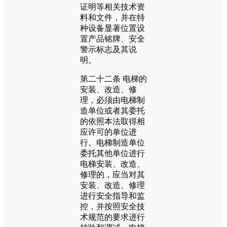
证明等相关技术资
料和文件，并在特
种设备显著位置设
置产品铭牌、安全
警示标志及其说
明。
第二十二条 电梯的
安装、改造、修
理，必须由电梯制
造单位或者其委托
的依照本法取得相
应许可的单位进
行。电梯制造单位
委托其他单位进行
电梯安装、改造、
修理的，应当对其
安装、改造、修理
进行安全指导和监
控，并按照安全技
术规范的要求进行