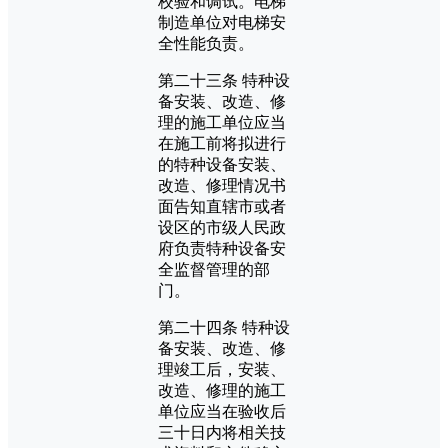
校验和调试。电梯
制造单位对电梯安
全性能负责。
第二十三条 特种设
备安装、改造、修
理的施工单位应当
在施工前将拟进行
的特种设备安装、
改造、修理情况书
面告知直辖市或者
设区的市级人民政
府负责特种设备安
全监督管理的部
门。
第二十四条 特种设
备安装、改造、修
理竣工后，安装、
改造、修理的施工
单位应当在验收后
三十日内将相关技