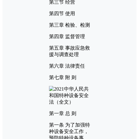
第三节 经营
第四节 使用
第三章 检验、检测
第四章 监督管理
第五章 事故应急救
援与调查处理
第六章 法律责任
第七章 附 则
第一章 总 则
第一条 为了加强特
种设备安全工作，
预防特种设备事