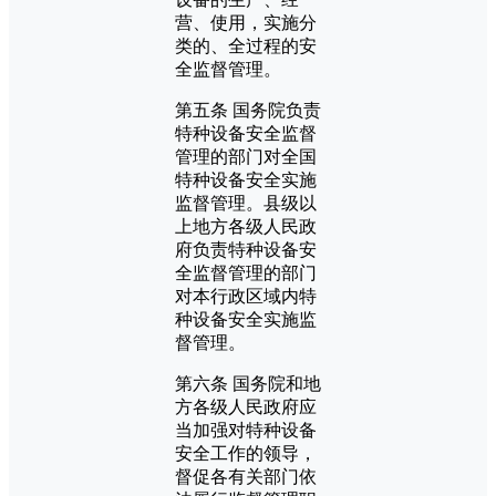
营、使用，实施分
类的、全过程的安
全监督管理。
第五条 国务院负责
特种设备安全监督
管理的部门对全国
特种设备安全实施
监督管理。县级以
上地方各级人民政
府负责特种设备安
全监督管理的部门
对本行政区域内特
种设备安全实施监
督管理。
第六条 国务院和地
方各级人民政府应
当加强对特种设备
安全工作的领导，
督促各有关部门依