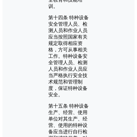
训。
第十四条 特种设备
安全管理人员、检
测人员和作业人员
应当按照国家有关
规定取得相应资
格，方可从事相关
工作。特种设备安
全管理人员、检测
人员和作业人员应
当严格执行安全技
术规范和管理制
度，保证特种设备
安全。
第十五条 特种设备
生产、经营、使用
单位对其生产、经
营、使用的特种设
备应当进行自行检