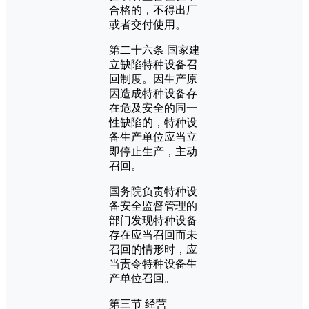
合格的，不得出厂
或者交付使用。
第二十六条 国家建
立缺陷特种设备召
回制度。因生产原
因造成特种设备存
在危及安全的同一
性缺陷的，特种设
备生产单位应当立
即停止生产，主动
召回。
国务院负责特种设
备安全监督管理的
部门发现特种设备
存在应当召回而未
召回的情形时，应
当责令特种设备生
产单位召回。
第三节 经营