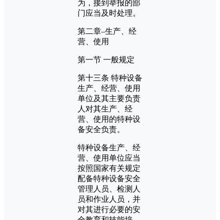
为，接到举报的部
门应当及时处理。
第二章–生产、经
营、使用
第一节 一般规定
第十三条 特种设备
生产、经营、使用
单位及其主要负责
人对其生产、经
营、使用的特种设
备安全负责。
特种设备生产、经
营、使用单位应当
按照国家有关规定
配备特种设备安全
管理人员、检测人
员和作业人员，并
对其进行必要的安
全教育和技能培