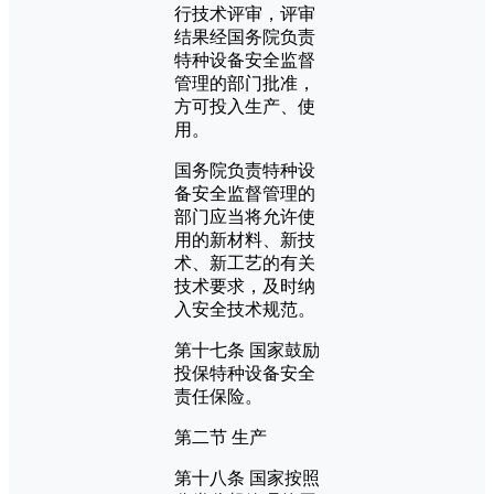
行技术评审，评审
结果经国务院负责
特种设备安全监督
管理的部门批准，
方可投入生产、使
用。
国务院负责特种设
备安全监督管理的
部门应当将允许使
用的新材料、新技
术、新工艺的有关
技术要求，及时纳
入安全技术规范。
第十七条 国家鼓励
投保特种设备安全
责任保险。
第二节 生产
第十八条 国家按照