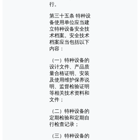
行。
第三十五条 特种设
备使用单位应当建
立特种设备安全技
术档案。安全技术
档案应当包括以下
内容：
（一）特种设备的
设计文件、产品质
量合格证明、安装
及使用维护保养说
明、监督检验证明
等相关技术资料和
文件；
（二）特种设备的
定期检验和定期自
行检查记录；
（三）特种设备的