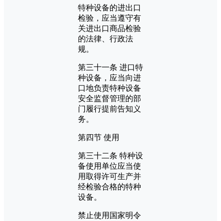
特种设备的进出口
检验，应当遵守有
关进出口商品检验
的法律、行政法
规。
第三十一条 进口特
种设备，应当向进
口地负责特种设备
安全监督管理的部
门履行提前告知义
务。
第四节 使用
第三十二条 特种设
备使用单位应当使
用取得许可生产并
经检验合格的特种
设备。
禁止使用国家明令