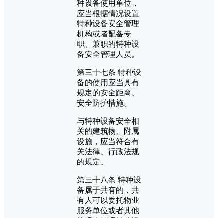
种设备使用单位，
应当根据情况设置
特种设备安全管理
机构或者配备专
职、兼职的特种设
备安全管理人员。
第三十七条 特种设
备的使用应当具有
规定的安全距离、
安全防护措施。
与特种设备安全相
关的建筑物、附属
设施，应当符合有
关法律、行政法规
的规定。
第三十八条 特种设
备属于共有的，共
有人可以委托物业
服务单位或者其他