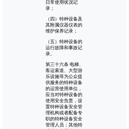
日常使用状况记
录；
（四）特种设备及
其附属仪器仪表的
维护保养记录；
（五）特种设备的
运行故障和事故记
录。
第三十六条 电梯、
客运索道、大型游
乐设施等为公众提
供服务的特种设备
的运营使用单位，
应当对特种设备的
使用安全负责，设
置特种设备安全管
理机构或者配备专
职的特种设备安全
管理人员；其他特