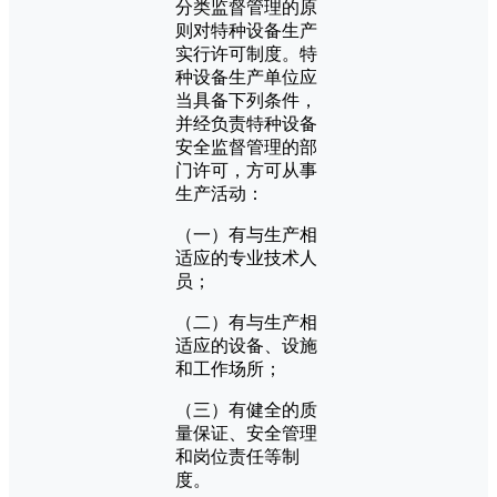
分类监督管理的原
则对特种设备生产
实行许可制度。特
种设备生产单位应
当具备下列条件，
并经负责特种设备
安全监督管理的部
门许可，方可从事
生产活动：
（一）有与生产相
适应的专业技术人
员；
（二）有与生产相
适应的设备、设施
和工作场所；
（三）有健全的质
量保证、安全管理
和岗位责任等制
度。