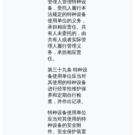
管理人管理特种设
备，受托人履行本
法规定的特种设备
使用单位的义务，
承担相应责任。共
有人未委托的，由
共有人或者实际管
理人履行管理义
务，承担相应责
任。
第三十九条 特种设
备使用单位应当对
其使用的特种设备
进行经常性维护保
养和定期自行检
查，并作出记录。
特种设备使用单位
应当对其使用的特
种设备的安全附
件、安全保护装置