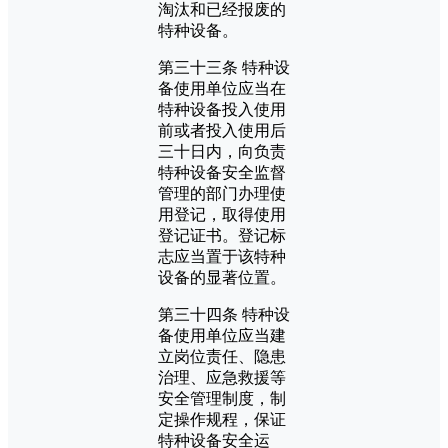
淘汰和已经报废的
特种设备。
第三十三条 特种设
备使用单位应当在
特种设备投入使用
前或者投入使用后
三十日内，向负责
特种设备安全监督
管理的部门办理使
用登记，取得使用
登记证书。登记标
志应当置于该特种
设备的显著位置。
第三十四条 特种设
备使用单位应当建
立岗位责任、隐患
治理、应急救援等
安全管理制度，制
定操作规程，保证
特种设备安全运