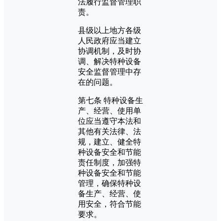
法履行监督管理职
责。
县级以上地方各级
人民政府应当建立
协调机制，及时协
调、解决特种设备
安全监督管理中存
在的问题。
第七条 特种设备生
产、经营、使用单
位应当遵守本法和
其他有关法律、法
规，建立、健全特
种设备安全和节能
责任制度，加强特
种设备安全和节能
管理，确保特种设
备生产、经营、使
用安全，符合节能
要求。