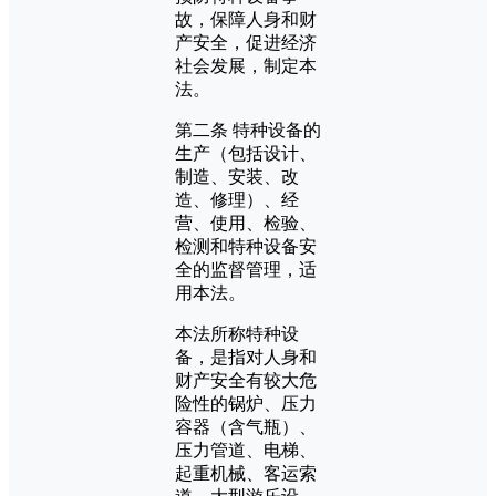
故，保障人身和财
产安全，促进经济
社会发展，制定本
法。
第二条 特种设备的
生产（包括设计、
制造、安装、改
造、修理）、经
营、使用、检验、
检测和特种设备安
全的监督管理，适
用本法。
本法所称特种设
备，是指对人身和
财产安全有较大危
险性的锅炉、压力
容器（含气瓶）、
压力管道、电梯、
起重机械、客运索