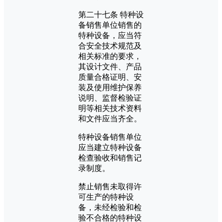
第二十七条 特种设
备销售单位销售的
特种设备，应当符
合安全技术规范及
相关标准的要求，
其设计文件、产品
质量合格证明、安
装及使用维护保养
说明、监督检验证
明等相关技术资料
和文件应当齐全。
特种设备销售单位
应当建立特种设备
检查验收和销售记
录制度。
禁止销售未取得许
可生产的特种设
备，未经检验和检
验不合格的特种设