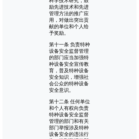
科学技术研究，鼓
励先进技术和先进
管理方法的推广应
用，对做出突出贡
献的单位和个人给
予奖励。
第十一条 负责特种
设备安全监督管理
的部门应当加强特
种设备安全宣传教
育，普及特种设备
安全知识，增强社
会公众的特种设备
安全意识。
第十二条 任何单位
和个人有权向负责
特种设备安全监督
管理的部门和有关
部门举报涉及特种
设备安全的违法行