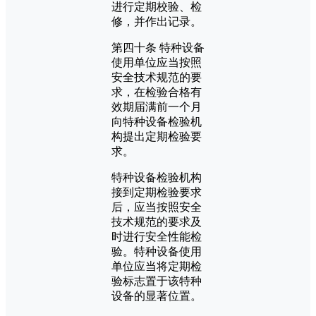
进行定期校验、检
修，并作出记录。
第四十条 特种设备
使用单位应当按照
安全技术规范的要
求，在检验合格有
效期届满前一个月
向特种设备检验机
构提出定期检验要
求。
特种设备检验机构
接到定期检验要求
后，应当按照安全
技术规范的要求及
时进行安全性能检
验。特种设备使用
单位应当将定期检
验标志置于该特种
设备的显著位置。