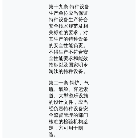
第十九条 特种设备
生产单位应当保证
特种设备生产符合
安全技术规范及相
关标准的要求，对
其生产的特种设备
的安全性能负责。
不得生产不符合安
全性能要求和能效
指标以及国家明令
淘汰的特种设备。
第二十条 锅炉、气
瓶、氧舱、客运索
道、大型游乐设施
的设计文件，应当
经负责特种设备安
全监督管理的部门
核准的检验机构鉴
定，方可用于制
造。