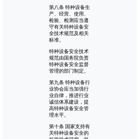
第八条 特种设备生
产、经营、使用、
检验、检测应当遵
守有关特种设备安
全技术规范及相关
标准。
特种设备安全技术
规范由国务院负责
特种设备安全监督
管理的部门制定。
第九条 特种设备行
业协会应当加强行
业自律，推进行业
诚信体系建设，提
高特种设备安全管
理水平。
第十条 国家支持有
关特种设备安全的