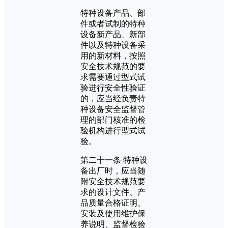
特种设备产品、部
件或者试制的特种
设备新产品、新部
件以及特种设备采
用的新材料，按照
安全技术规范的要
求需要通过型式试
验进行安全性验证
的，应当经负责特
种设备安全监督管
理的部门核准的检
验机构进行型式试
验。
第二十一条 特种设
备出厂时，应当随
附安全技术规范要
求的设计文件、产
品质量合格证明、
安装及使用维护保
养说明、监督检验