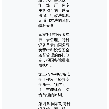
道、大型游乐设
施、场（厂）内专
用机动车辆，以及
法律、行政法规规
定适用本法的其他
特种设备。
国家对特种设备实
行目录管理。特种
设备目录由国务院
负责特种设备安全
监督管理的部门制
定，报国务院批准
后执行。
第三条 特种设备安
全工作应当坚持安
全第一、预防为
主、节能环保、综
合治理的原则。
第四条 国家对特种
设备的生产、经