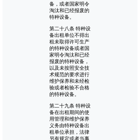
备，或者国家明令
淘汰和已经报废的
特种设备。
第二十八条 特种设
备出租单位不得出
租未取得许可生产
的特种设备或者国
家明令淘汰和已经
报废的特种设备，
以及未按照安全技
术规范的要求进行
维护保养和未经检
验或者检验不合格
的特种设备。
第二十九条 特种设
备在出租期间的使
用管理和维护保养
义务由特种设备出
租单位承担，法律
另有规定或者当事