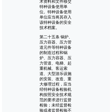
术资料和文件移交
特种设备使用单
位。特种设备使用
单位应当将其存入
该特种设备的安全
技术档案。
第二十五条 锅炉、
压力容器、压力管
道元件等特种设备
的制造过程和锅
炉、压力容器、压
力管道、电梯、起
重机械、客运索
道、大型游乐设施
的安装、改造、重
大修理过程，应当
经特种设备检验机
构按照安全技术规
范的要求进行监督
检验；未经监督检
验或者监督检验不