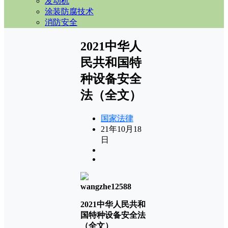
发动机
涂装防腐技术
消防安全
2021中华人
民共和国特
种设备安全
法（全文）
国家法律
21年10月18
日
wangzhe12588
2021中华人民共和
国特种设备安全法
（全文）