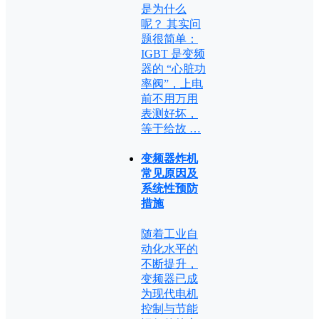
是为什么
呢？ 其实问
题很简单：
IGBT 是变频
器的 “心脏功
率阀”，上电
前不用万用
表测好坏，
等于给故 …
变频器炸机
常见原因及
系统性预防
措施
随着工业自
动化水平的
不断提升，
变频器已成
为现代电机
控制与节能