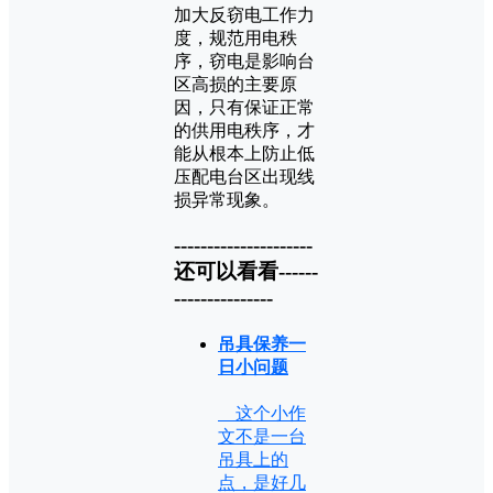
加大反窃电工作力
度，规范用电秩
序，窃电是影响台
区高损的主要原
因，只有保证正常
的供用电秩序，才
能从根本上防止低
压配电台区出现线
损异常现象。
---------------------
还可以看看------
---------------
吊具保养一
日小问题
这个小作
文不是一台
吊具上的
点，是好几