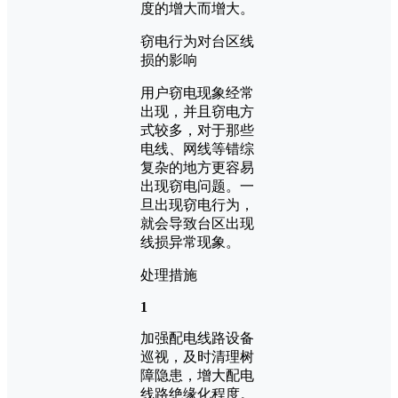
度的增大而增大。
窃电行为对台区线
损的影响
用户窃电现象经常
出现，并且窃电方
式较多，对于那些
电线、网线等错综
复杂的地方更容易
出现窃电问题。一
旦出现窃电行为，
就会导致台区出现
线损异常现象。
处理措施
1
加强配电线路设备
巡视，及时清理树
障隐患，增大配电
线路绝缘化程度。