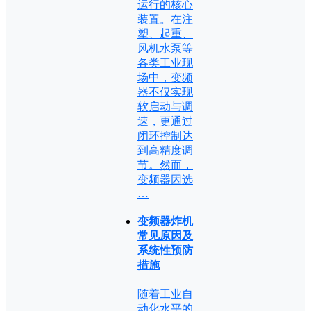
运行的核心
装置。在注
塑、起重、
风机水泵等
各类工业现
场中，变频
器不仅实现
软启动与调
速，更通过
闭环控制达
到高精度调
节。然而，
变频器因选
…
变频器炸机
常见原因及
系统性预防
措施
随着工业自
动化水平的