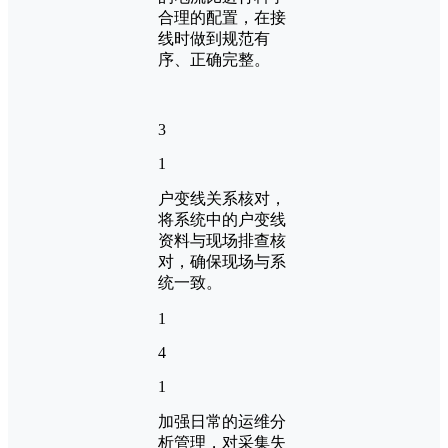
合理的配置，在接
线时做到规范有
序、正确完整。
3
1
户变线关系核对，
将系统中的户变线
资料与现场排查核
对，确保现场与系
统一致。
1
4
1
加强日常的运维分
析管理，对采集失