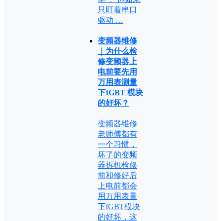
只盯着串口
驱动 …
变频器维修
｜为什么检
修变频器上
电前要先用
万用表测量
下IGBT 模块
的好坏？
变频器维修
老师傅都有
一个习惯，
坏了的变频
器拆机检修
前和修好后
上电前都会
用万用表量
下IGBT模块
的好坏，这