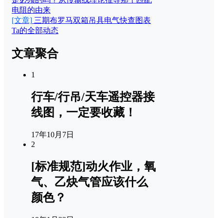
电阻的由来
[文章]
三期布罗马双箱吊具电气快查图表
Ta的全部动态
文章聚合
1
行车/行吊/天车遥控器接
线图，一定要收藏！
17年10月7日
2
[标准规范]动火作业，氧
气、乙炔气管应该什么
颜色？