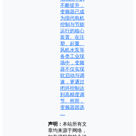
不断提升，
变频器已成
为现代电机
控制与节能
运行的核心
装置。在注
塑、起重、
风机水泵等
各类工业现
场中，变频
器不仅实现
软启动与调
速，更通过
闭环控制达
到高精度调
节。然而，
变频器因选
…
声明：
本站所有文
章均来源于网络，