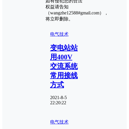
如有侵犯您的合法
权益请告知
（wangzhe12588#gmail.com），
将立即删除。
电气技术
变电站站
用400V
交流系统
常用接线
方式
2021-8-5
22:20:22
电气技术