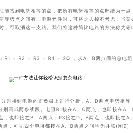
往能找到电势相等的点，把所有电势相等的点归结为一点
两等势点之间有非电源元件时，可将之去掉不考虑；当某
时，可取消这一支路。我们将这种简比电路的方法称为等
R1 = R2 = R3 = R4 = 2Ω ，求A、B两点间的总电
点分别接到电源的正负极上进行分析，A、D两点电势相等
分别画成两条线段。电阻R1接在A、C两点，也即接在A、
点，也即接在B、A两点；R3接在D、B两点，也即接在A
两点，可见四个电阻都接在A、B两点之间均为并联(图9)