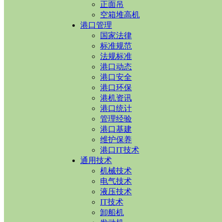
正面吊
空箱堆高机
港口管理
国家法律
标准规范
法规标准
港口动态
港口安全
港口环保
港机资讯
港口统计
管理经验
港口基建
维护保养
港口IT技术
通用技术
机械技术
电气技术
液压技术
IT技术
卸船机