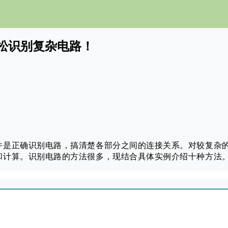
松识别复杂电路！
件是正确识别电路，搞清楚各部分之间的连接关系。对较复杂
和计算。识别电路的方法很多，现结合具体实例介绍十种方法