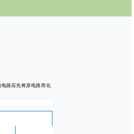
的电路应先将原电路简化
。