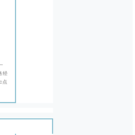
一
路经
c点