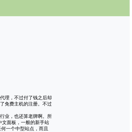
代理，不过付了钱之后却
了免费主机的注册。不过
机行业，也还算老牌啊。所
持中文面板，一般的新手站
撑任何一个中型站点，而且