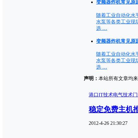
变频器炸机常见原
随着工业自动化水
水泵等各类工业现
选 …
变频器炸机常见原
随着工业自动化水
水泵等各类工业现
选 …
声明：
本站所有文章均来源
港口IT技术
电气技术
门
稳定免费主机
2012-4-26 21:30:27