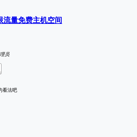
无限流量免费主机空间
理员
的看法吧