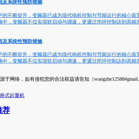
因及系统性预防措施
平的不断提升，变频器已成为现代电机控制与节能运行的核心装
场中，变频器不仅实现软启动与调速，更通过闭环控制达到高精
因及系统性预防措施
平的不断提升，变频器已成为现代电机控制与节能运行的核心装
场中，变频器不仅实现软启动与调速，更通过闭环控制达到高精
于网络，如有侵犯您的合法权益请告知（wangzhe12588#gmai
座式起重机
推荐