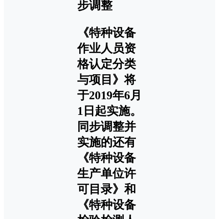
步调整
《特种设备
作业人员资
格认定分类
与项目》将
于2019年6月
1日起实施。
同步调整并
实施的还有
《特种设备
生产单位许
可目录》和
《特种设备