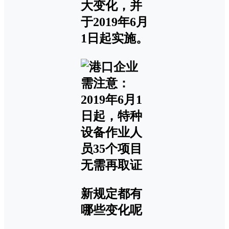
大变化，并
于
2019年6月
1日起实施
。
新规定都有
哪些变化呢