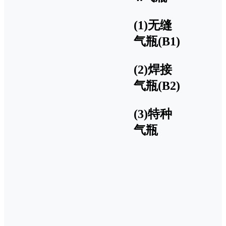
(1)无缝
气瓶(B1)
(2)焊接
气瓶(B2)
(3)特种
气瓶