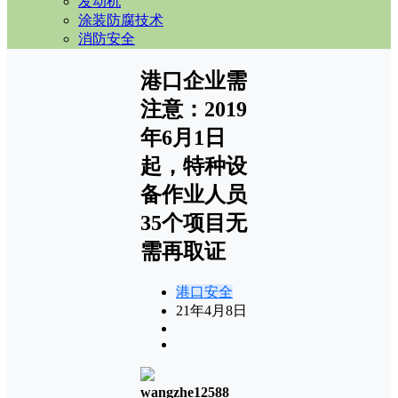
发动机
涂装防腐技术
消防安全
港口企业需
注意：2019
年6月1日
起，特种设
备作业人员
35个项目无
需再取证
港口安全
21年4月8日
wangzhe12588