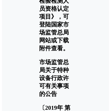
检验检测人
员资格认定
项目》，可
登陆国家市
场监管总局
网站或下载
附件查看。
市场监管总
局关于特种
设备行政许
可有关事项
的公告
〔2019年 第