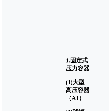
1.固定式
压力容器
(1)大型
高压容器
（A1）