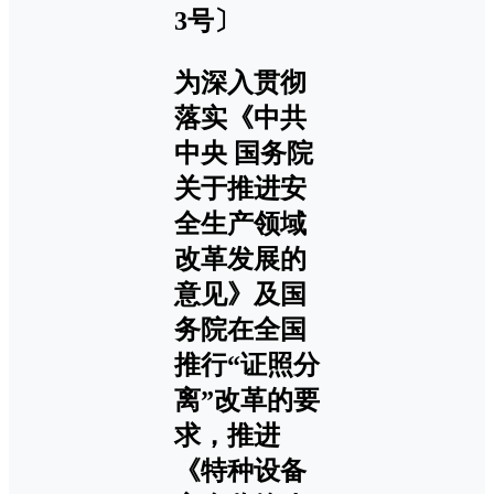
3号〕
为深入贯彻
落实《中共
中央 国务院
关于推进安
全生产领域
改革发展的
意见》及国
务院在全国
推行“证照分
离”改革的要
求，推进
《特种设备