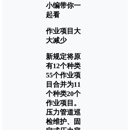
小编带你一
起看
作业项目大
大减少
新规定将原
有12个种类
55个作业项
目合并为11
个种类20个
作业项目。
压力管道巡
检维护、固