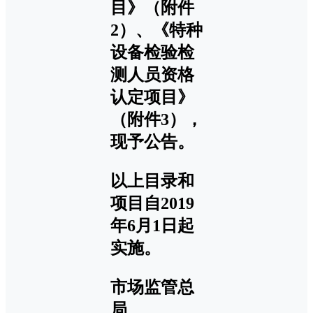
目》（附件
2）、《特种
设备检验检
测人员资格
认定项目》
（附件3），
现予公告。
以上目录和
项目自2019
年6月1日起
实施。
市场监管总
局