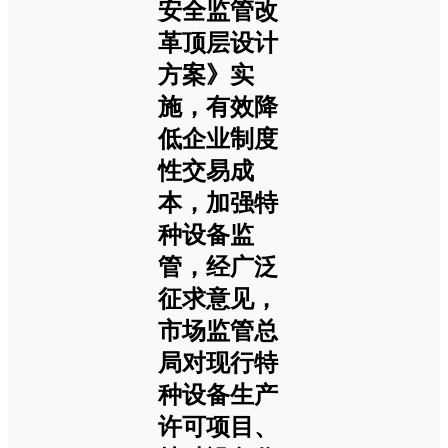
安全监管改
革顶层设计
方案》实
施，有效降
低企业制度
性交易成
本，加强特
种设备监
管，经广泛
征求意见，
市场监管总
局对现行特
种设备生产
许可项目、