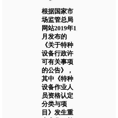
根据国家市
场监管总局
网站2019年1
月发布的
《关于特种
设备行政许
可有关事项
的公告》，
其中《特种
设备作业人
员资格认定
分类与项
目》发生重