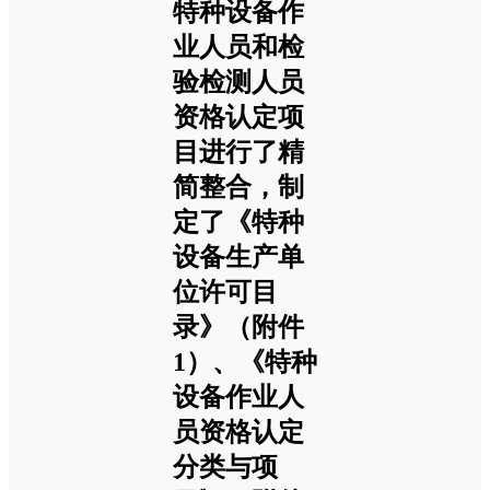
特种设备作
业人员和检
验检测人员
资格认定项
目进行了精
简整合，制
定了《特种
设备生产单
位许可目
录》（附件
1）、《特种
设备作业人
员资格认定
分类与项