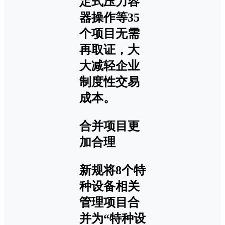
定式压力容
器操作等35
个项目无需
再取证，大
大减轻企业
制度性交易
成本。
合并项目更
加合理
新规将8个特
种设备相关
管理项目合
并为“特种设