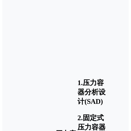
1.压力容
器分析设
计(SAD)
2.固定式
压力容器