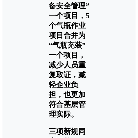
备安全管理”
一个项目，5
个气瓶作业
项目合并为
“气瓶充装”
一个项目，
减少人员重
复取证，减
轻企业负
担，也更加
符合基层管
理实际。
三项新规同