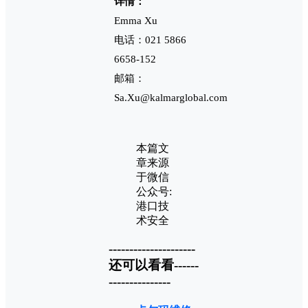
详情：
Emma Xu
电话：021 5866
6658-152
邮箱：
Sa.Xu@kalmarglobal.com
本篇文
章来源
于微信
公众号:
港口技
术安全
---------------------
还可以看看------
---------------