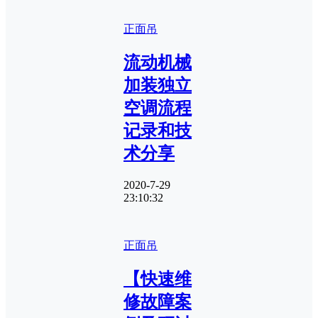
正面吊
流动机械
加装独立
空调流程
记录和技
术分享
2020-7-29
23:10:32
正面吊
【快速维
修故障案