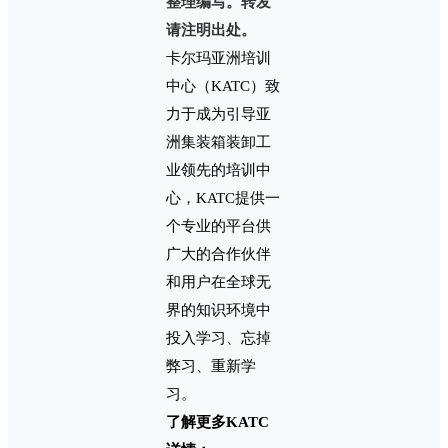
整理编写。转发
请注明出处。
卡尔玛亚洲培训
中心（KATC）致
力于成为引导亚
洲集装箱装卸工
业领先的培训中
心，KATC提供一
个专业的平台供
广大的合作伙伴
和用户在全球无
界的知识环境中
投入学习、忘掉
弊习、重新学
习。
了解更多KATC