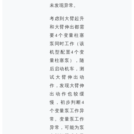
未发现异常。
考虑到大臂起升
和大臂伸出都需
要4个变量柱塞
泵同时工作（该
机型配置4个变
量柱塞泵），随
后启动机车，测
试大臂伸出动
作，发现大臂伸
出动作也较缓
慢，初步判断4
个变量泵工作异
常。变量泵工作
异常，可能为泵