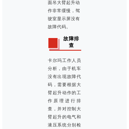
面吊大臂起升动
作非常缓慢，驾
驶室显示屏没有
故障代码。
故障排
查
卡尔玛工作人员
分析，由于机车
没有出现故障代
码，需要根据大
臂起升动作的工
作原理进行排
查，并对控制大
臂起升的电气和
液压系统分别检