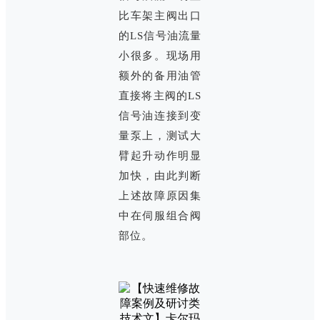
比车架主阀出口
的LS信号油流量
小很多。现场用
额外的备用油管
直接将主阀的LS
信号油连接到变
量泵上，测试大
臂起升动作明显
加快，由此判断
上述故障原因集
中在伺服组合阀
部位。