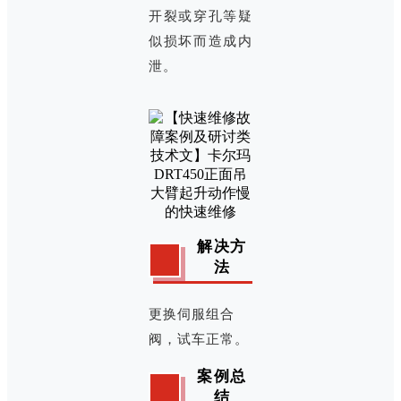
开裂或穿孔等疑
似损坏而造成内
泄。
解决方
法
更换伺服组合
阀，试车正常。
案例总
结