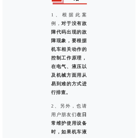
1、根据此案
例，
对于没有故
障代码出现的故
障现象，要根据
机车相关动作的
控制工作原理，
在电气、液压以
及机械方面用从
易到难的方式进
行排查。
2、另外，也请
用户朋友们
在日
常维护使用设备
时，如果机车液