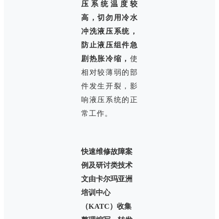
压系统温度较
高，切勿用冷水
冲洗液压系统，
防止液压组件急
剧热胀冷缩，
使
相对较薄弱的部
件发生开裂，影
响液压系统的正
常工作。
快速维修故障案
例及研讨类技术
文由卡尔玛亚洲
培训中心
（KATC）收集