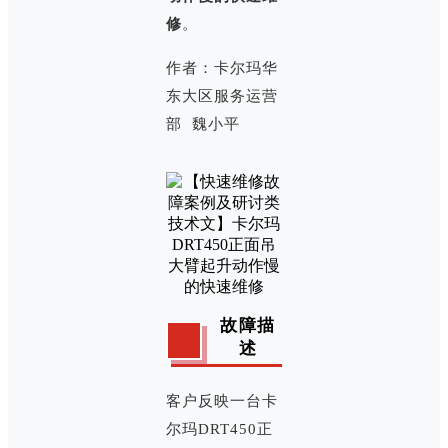
修
。
作者：卡尔玛华
东大区服务运营
部 魏小平
故障描
述
客户反映一台卡
尔玛DRT450正