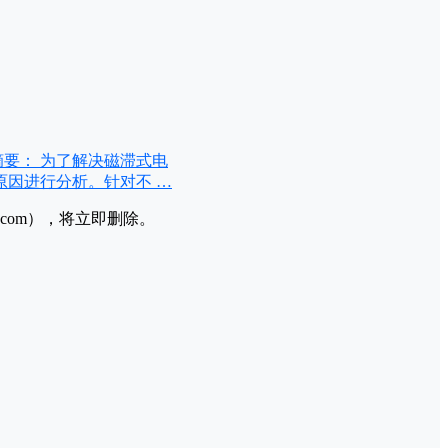
摘要： 为了解决磁滞式电
因进行分析。针对不 …
l.com），将立即删除。