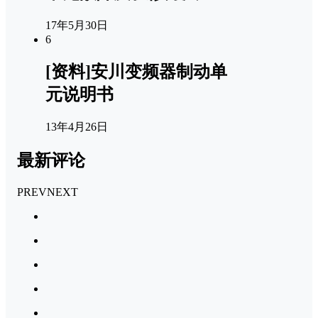
17年5月30日
6
[资料]安川变频器制动单
元说明书
13年4月26日
最新评论
PREV
NEXT