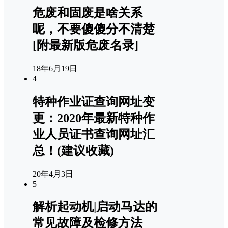
危废和固废是啥关系
呢，不要傻傻分不清楚
[附最新版危废名录]
18年6月19日
4
特种作业证查询网址变
更：2020年最新特种作
业人员证书查询网址汇
总！(建议收藏)
20年4月3日
5
解析起动机|启动马达的
常见故障及检修方法